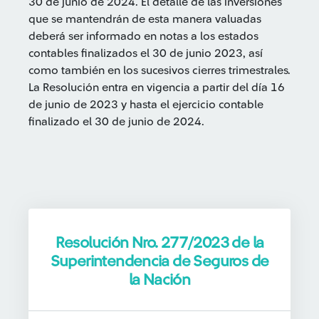
30 de junio de 2024. El detalle de las inversiones
que se mantendrán de esta manera valuadas
deberá ser informado en notas a los estados
contables finalizados el 30 de junio 2023, así
como también en los sucesivos cierres trimestrales.
La Resolución entra en vigencia a partir del día 16
de junio de 2023 y hasta el ejercicio contable
finalizado el 30 de junio de 2024.
Resolución Nro. 277/2023 de la
Superintendencia de Seguros de
la Nación