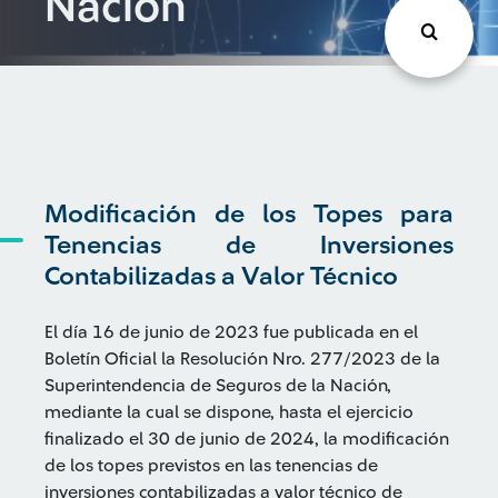
Nación
Modificación de los Topes para
Tenencias de Inversiones
Contabilizadas a Valor Técnico
El día 16 de junio de 2023 fue publicada en el
Boletín Oficial la Resolución Nro. 277/2023 de la
Superintendencia de Seguros de la Nación,
mediante la cual se dispone, hasta el ejercicio
finalizado el 30 de junio de 2024, la modificación
de los topes previstos en las tenencias de
inversiones contabilizadas a valor técnico de