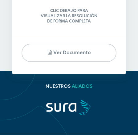
CLIC DEBAJO PARA
VISUALIZAR LA RESOLUCIÓN
DE FORMA COMPLETA
Ver Documento
NUESTROS
ALIADOS