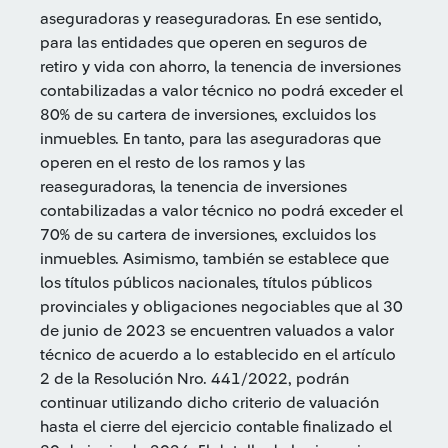
aseguradoras y reaseguradoras. En ese sentido,
para las entidades que operen en seguros de
retiro y vida con ahorro, la tenencia de inversiones
contabilizadas a valor técnico no podrá exceder el
80% de su cartera de inversiones, excluidos los
inmuebles. En tanto, para las aseguradoras que
operen en el resto de los ramos y las
reaseguradoras, la tenencia de inversiones
contabilizadas a valor técnico no podrá exceder el
70% de su cartera de inversiones, excluidos los
inmuebles. Asimismo, también se establece que
los títulos públicos nacionales, títulos públicos
provinciales y obligaciones negociables que al 30
de junio de 2023 se encuentren valuados a valor
técnico de acuerdo a lo establecido en el artículo
2 de la Resolución Nro. 441/2022, podrán
continuar utilizando dicho criterio de valuación
hasta el cierre del ejercicio contable finalizado el