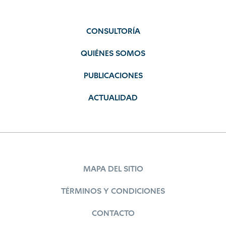
CONSULTORÍA
QUIÉNES SOMOS
PUBLICACIONES
ACTUALIDAD
MAPA DEL SITIO
TÉRMINOS Y CONDICIONES
CONTACTO