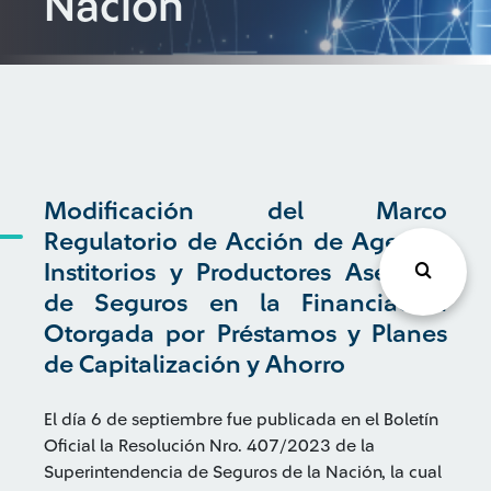
Nación
Modificación del Marco
Regulatorio de Acción de Agentes
Institorios y Productores Asesores
de Seguros en la Financiación
Otorgada por Préstamos y Planes
de Capitalización y Ahorro
El día 6 de septiembre fue publicada en el Boletín
Oficial la Resolución Nro. 407/2023 de la
Superintendencia de Seguros de la Nación, la cual