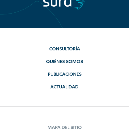
CONSULTORÍA
QUIÉNES SOMOS
PUBLICACIONES
ACTUALIDAD
MAPA DEL SITIO