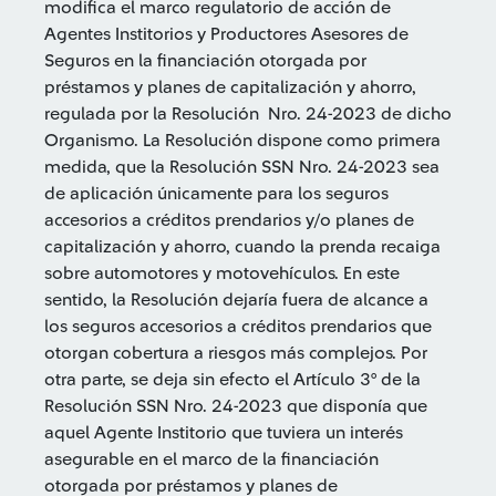
modifica el marco regulatorio de acción de
Agentes Institorios y Productores Asesores de
Seguros en la financiación otorgada por
préstamos y planes de capitalización y ahorro,
regulada por la Resolución Nro. 24-2023 de dicho
Organismo. La Resolución dispone como primera
medida, que la Resolución SSN Nro. 24-2023 sea
de aplicación únicamente para los seguros
accesorios a créditos prendarios y/o planes de
capitalización y ahorro, cuando la prenda recaiga
sobre automotores y motovehículos. En este
sentido, la Resolución dejaría fuera de alcance a
los seguros accesorios a créditos prendarios que
otorgan cobertura a riesgos más complejos. Por
otra parte, se deja sin efecto el Artículo 3° de la
Resolución SSN Nro. 24-2023 que disponía que
aquel Agente Institorio que tuviera un interés
asegurable en el marco de la financiación
otorgada por préstamos y planes de