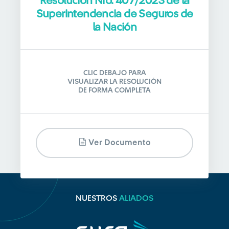
Resolución Nro. 407/2023 de la
Superintendencia de Seguros de
la Nación
CLIC DEBAJO PARA
VISUALIZAR LA RESOLUCIÓN
DE FORMA COMPLETA
Ver Documento
NUESTROS
ALIADOS