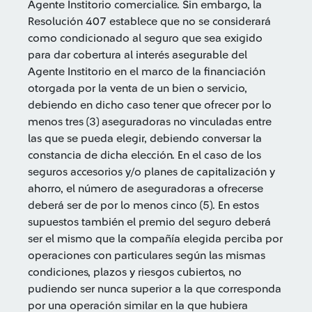
Agente Institorio comercialice. Sin embargo, la
Resolución 407 establece que no se considerará
como condicionado al seguro que sea exigido
para dar cobertura al interés asegurable del
Agente Institorio en el marco de la financiación
otorgada por la venta de un bien o servicio,
debiendo en dicho caso tener que ofrecer por lo
menos tres (3) aseguradoras no vinculadas entre
las que se pueda elegir, debiendo conversar la
constancia de dicha elección. En el caso de los
seguros accesorios y/o planes de capitalización y
ahorro, el número de aseguradoras a ofrecerse
deberá ser de por lo menos cinco (5). En estos
supuestos también el premio del seguro deberá
ser el mismo que la compañía elegida perciba por
operaciones con particulares según las mismas
condiciones, plazos y riesgos cubiertos, no
pudiendo ser nunca superior a la que corresponda
por una operación similar en la que hubiera