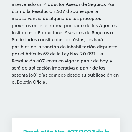
intervenido un Productor Asesor de Seguros. Por
último la Resolución 407 dispone que la
inobservancia de alguno de los preceptos
previstos en esta norma por parte de los Agentes
Institorios o Productores Asesores de Seguros o
Sociedades constituidas por éstos, los hará
pasibles de la sanción de inhabilitación dispuesta
por el Artículo 59 de la Ley Nro. 20.091. La
Resolución 407 entra en vigor a partir de hoy, y
será de aplicación imperativa a partir de los
sesenta (60) días corridos desde su publicación en
el Boletín Oficial.