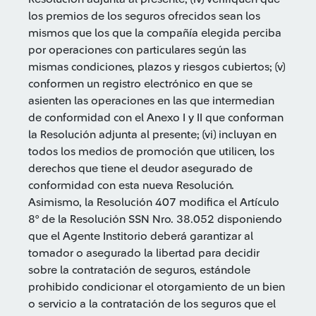
los premios de los seguros ofrecidos sean los
mismos que los que la compañía elegida perciba
por operaciones con particulares según las
mismas condiciones, plazos y riesgos cubiertos; (v)
conformen un registro electrónico en que se
asienten las operaciones en las que intermedian
de conformidad con el Anexo I y II que conforman
la Resolución adjunta al presente; (vi) incluyan en
todos los medios de promoción que utilicen, los
derechos que tiene el deudor asegurado de
conformidad con esta nueva Resolución.
Asimismo, la Resolución 407 modifica el Artículo
8° de la Resolución SSN Nro. 38.052 disponiendo
que el Agente Institorio deberá garantizar al
tomador o asegurado la libertad para decidir
sobre la contratación de seguros, estándole
prohibido condicionar el otorgamiento de un bien
o servicio a la contratación de los seguros que el