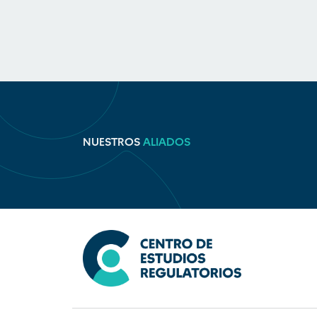
NUESTROS
ALIADOS