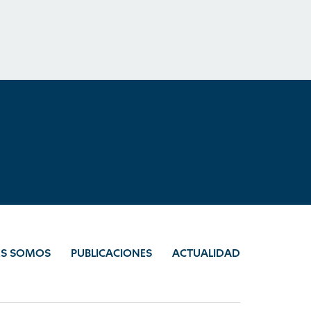
ES SOMOS
PUBLICACIONES
ACTUALIDAD