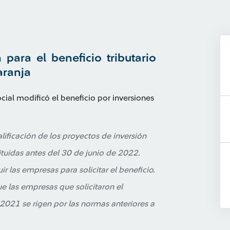
para el beneficio tributario
aranja
cial modificó el beneficio por inversiones
lificación de los proyectos de inversión
tuidas antes del 30 de junio de 2022.
r las empresas para solicitar el beneficio.
e las empresas que solicitaron el
2021 se rigen por las normas anteriores a