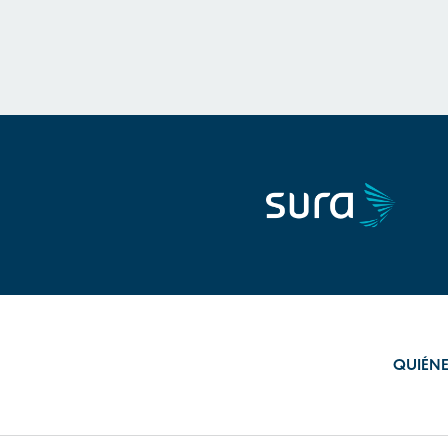
QUIÉN