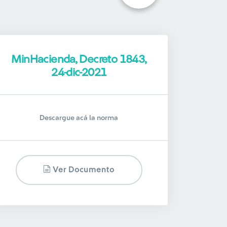
MinHacienda, Decreto 1843,
24-dic-2021
Descargue acá la norma
Ver Documento