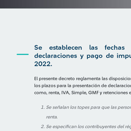
Se establecen las fechas 
declaraciones y pago de impu
2022.
El presente decreto reglamenta las disposicio
los plazos para la presentación de declaraci
como, renta, IVA, Simple, GMF y retenciones e
Se señalan los topes para que las perso
renta.
Se especifican los contribuyentes del r