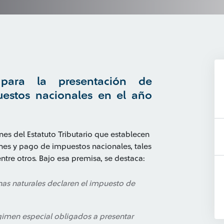
para la presentación de
estos nacionales en el año
nes del Estatuto Tributario que establecen
ones y pago de impuestos nacionales, tales
ntre otros. Bajo esa premisa, se destaca:
nas naturales declaren el impuesto de
égimen especial obligados a presentar