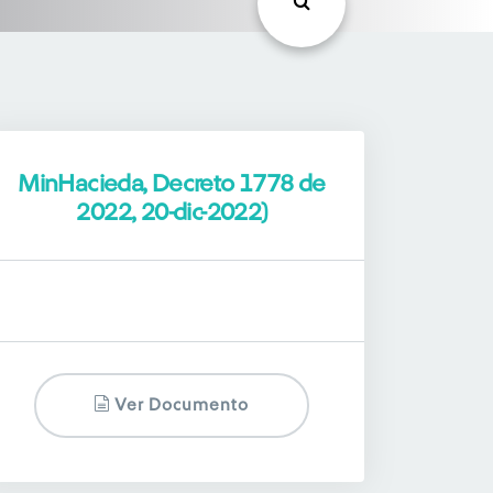
MinHacieda, Decreto 1778 de
2022, 20-dic-2022)
Ver Documento