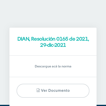
DIAN, Resolución 0165 de 2021,
29-dic-2021
Descargue acá la norma
Ver Documento