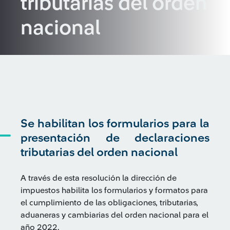
tributarias del orden
nacional
Se habilitan los formularios para la
presentación de declaraciones
tributarias del orden nacional
A través de esta resolución la dirección de
impuestos habilita los formularios y formatos para
el cumplimiento de las obligaciones, tributarias,
aduaneras y cambiarias del orden nacional para el
año 2022.