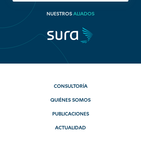
NUESTROS
ALIADOS
CONSULTORÍA
QUIÉNES SOMOS
PUBLICACIONES
ACTUALIDAD