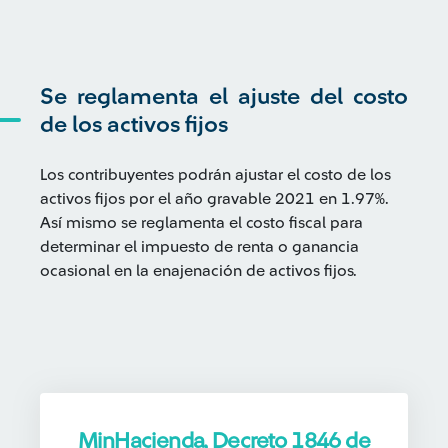
Se reglamenta el ajuste del costo
de los activos fijos
Los contribuyentes podrán ajustar el costo de los
activos fijos por el año gravable 2021 en 1.97%.
Así mismo se reglamenta el costo fiscal para
determinar el impuesto de renta o ganancia
ocasional en la enajenación de activos fijos.
MinHacienda, Decreto 1846 de