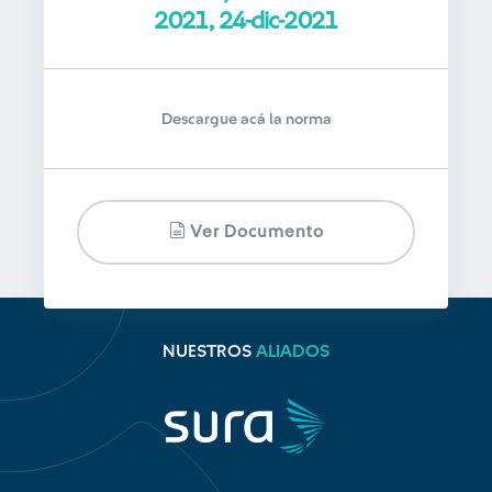
2021, 24-dic-2021
Descargue acá la norma
Ver Documento
NUESTROS
ALIADOS