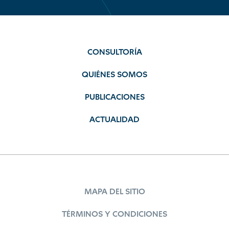
CONSULTORÍA
QUIÉNES SOMOS
PUBLICACIONES
ACTUALIDAD
MAPA DEL SITIO
TÉRMINOS Y CONDICIONES