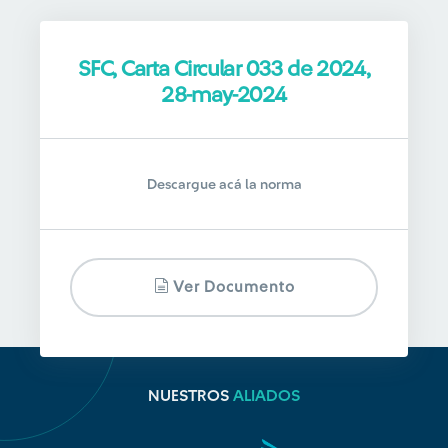
SFC, Carta Circular 033 de 2024,
28-may-2024
Descargue acá la norma
Ver Documento
NUESTROS
ALIADOS