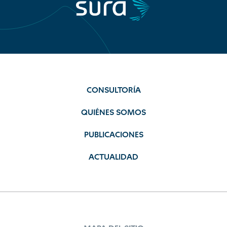
CONSULTORÍA
QUIÉNES SOMOS
PUBLICACIONES
ACTUALIDAD