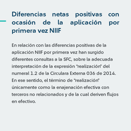
Diferencias netas positivas con
ocasión de la aplicación por
primera vez NIIF
En relación con las diferencias positivas de la
aplicación NIIF por primera vez han surgido
diferentes consultas a la SFC, sobre la adecuada
interpretación de la expresión “realización” del
numeral 1.2 de la Circulara Externa 036 de 2014.
En ese sentido, el término de “realización”
únicamente como la enajenación efectiva con
terceros no relacionados y de la cual deriven flujos
en efectivo.