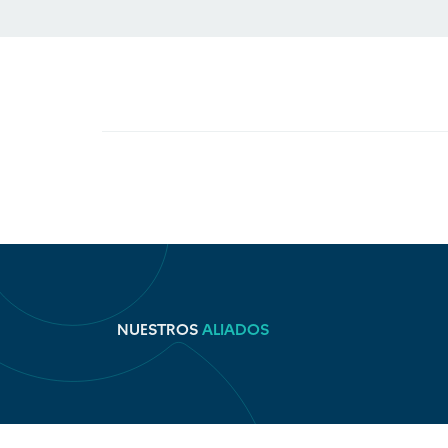
NUESTROS
ALIADOS