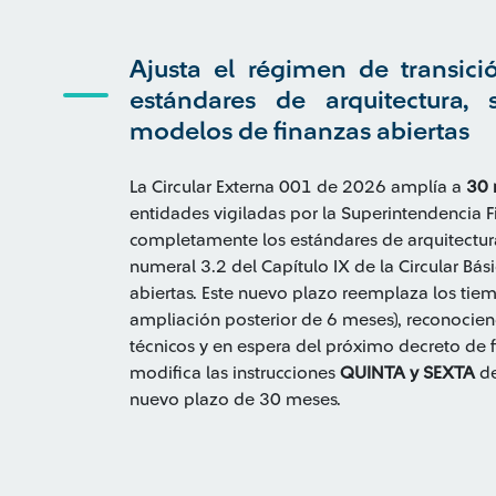
Ajusta el régimen de transic
estándares de arquitectura,
modelos de finanzas abiertas
La Circular Externa 001 de 2026 amplía a
30 
entidades vigiladas por la Superintendencia
completamente los estándares de arquitectura
numeral 3.2 del Capítulo IX de la Circular Bás
abiertas. Este nuevo plazo reemplaza los tiem
ampliación posterior de 6 meses), reconocie
técnicos y en espera del próximo decreto de fi
modifica las instrucciones
QUINTA y SEXTA
de
nuevo plazo de 30 meses.