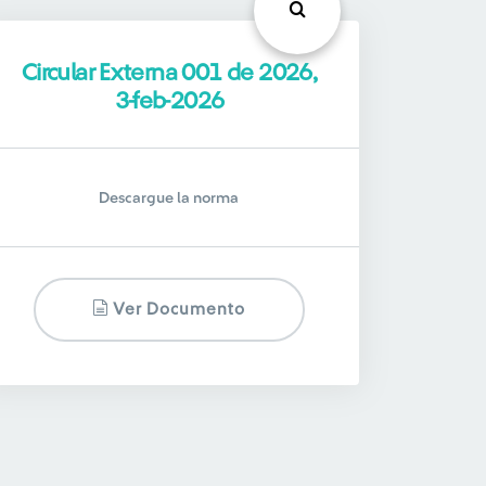
Circular Externa 001 de 2026,
3-feb-2026
Descargue la norma
Ver Documento