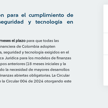
ión para el cumplimiento de
 seguridad y tecnología en
meses el plazo
para que todas las
 Financiera de Colombia adopten
, seguridad y tecnología exigidos en el
ica Jurídica para los modelos de finanzas
pos anteriores (18 meses iniciales y la
ndo la necesidad de mayores desarrollos
nanzas abiertas obligatorias. La Circular
 la Circular 004 de 2024 otorgando este