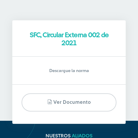
SFC, Circular Externa 002 de
2021
Descargue la norma
Ver Documento
NUESTROS
ALIADOS