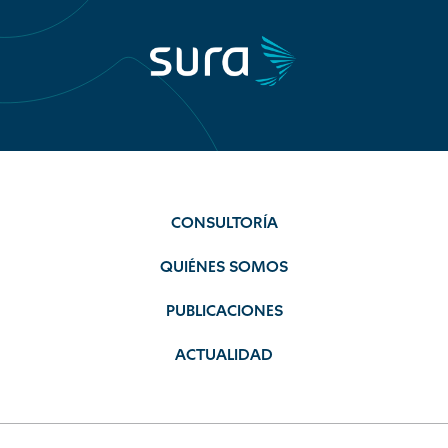
CONSULTORÍA
QUIÉNES SOMOS
PUBLICACIONES
ACTUALIDAD