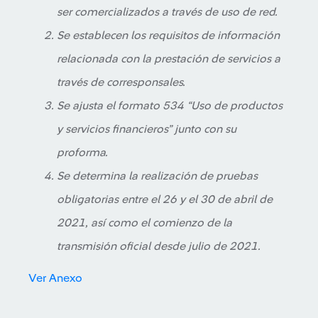
ser comercializados a través de uso de red.
Se establecen los requisitos de información
relacionada con la prestación de servicios a
través de corresponsales.
Se ajusta el formato 534 “Uso de productos
y servicios financieros” junto con su
proforma.
Se determina la realización de pruebas
obligatorias entre el 26 y el 30 de abril de
2021, así como el comienzo de la
transmisión oficial desde julio de 2021.
Ver Anexo