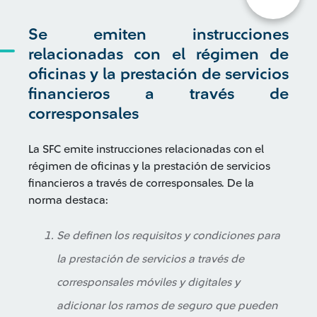
Se emiten instrucciones
relacionadas con el régimen de
oficinas y la prestación de servicios
financieros a través de
corresponsales
La SFC emite instrucciones relacionadas con el
régimen de oficinas y la prestación de servicios
financieros a través de corresponsales. De la
norma destaca:
Se definen los requisitos y condiciones para
la prestación de servicios a través de
corresponsales móviles y digitales y
adicionar los ramos de seguro que pueden