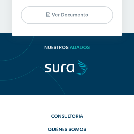
Ver Documento
NUESTROS
ALIADOS
CONSULTORÍA
QUIÉNES SOMOS