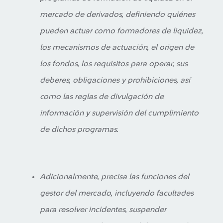
mercado de derivados, definiendo quiénes
pueden actuar como formadores de liquidez,
los mecanismos de actuación, el origen de
los fondos, los requisitos para operar, sus
deberes, obligaciones y prohibiciones, así
como las reglas de divulgación de
información y supervisión del cumplimiento
de dichos programas.
Adicionalmente, precisa las funciones del
gestor del mercado, incluyendo facultades
para resolver incidentes, suspender