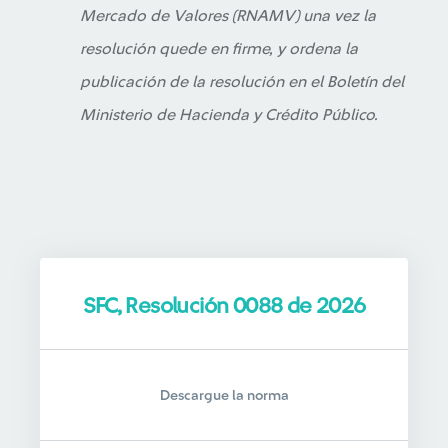
Mercado de Valores (RNAMV) una vez la
resolución quede en firme, y ordena la
publicación de la resolución en el Boletín del
Ministerio de Hacienda y Crédito Público.
SFC, Resolución 0088 de 2026
Descargue la norma