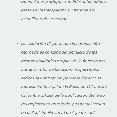
operaciones y adoptar medidas orientadas a
preservar la transparencia, integridad y
estabilidad del mercado.
La resolución dispone que la autorización
otorgada se concede sin perjuicio de las
responsabilidades propias de la Bolsa como
administrador de los sistemas que opera,
ordena la notificación personal del acto al
representante legal de la Bolsa de Valores de
Colombia S.A.;exige la publicación del texto
del reglamento aprobado y su actualización
en el Registro Nacional de Agentes del