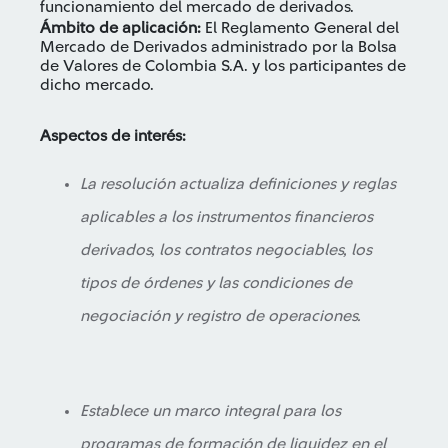
funcionamiento del mercado de derivados.
Ámbito de aplicación:
El Reglamento General del
Mercado de Derivados administrado por la Bolsa
de Valores de Colombia S.A. y los participantes de
dicho mercado.
Aspectos de interés:
La resolución actualiza definiciones y reglas
aplicables a los instrumentos financieros
derivados, los contratos negociables, los
tipos de órdenes y las condiciones de
negociación y registro de operaciones.
Establece un marco integral para los
programas de formación de liquidez en el