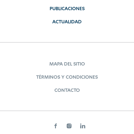
PUBLICACIONES
ACTUALIDAD
MAPA DEL SITIO
TÉRMINOS Y CONDICIONES
CONTACTO