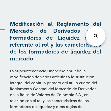
Modificación al Reglamento del
Mercado de Derivados sobre
Formadores de Liquidez en lo
referente al rol y las características
de los formadores de liquidez del
mercado
La Superintendencia Financiera aprueba la
modificación de varios artículos y la sustitución
integral del capítulo primero del título cuarto del
Reglamento General del Mercado de Derivados
de la Bolsa de Valores de Colombia S.A., en
relación con el rol y las características de los
formadores de liquidez y otras reglas de