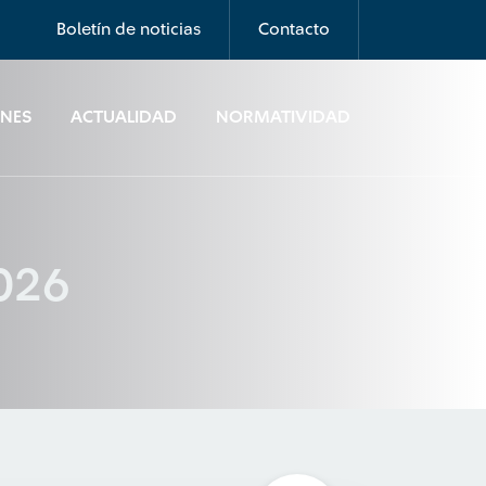
Boletín de noticias
Contacto
ONES
ACTUALIDAD
NORMATIVIDAD
2026