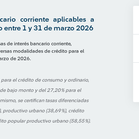
cario corriente aplicables a
o entre 1 y 31 de marzo 2026
sas de interés bancario corriente,
versas modalidades de crédito para el
marzo de 2026.
 % para el crédito de consumo y ordinario,
de bajo monto y del 27,20 % para el
ismo, se certifican tasas diferenciadas
), productivo urbano (38,69 %), crédito
dito popular productivo urbano (58,55 %).