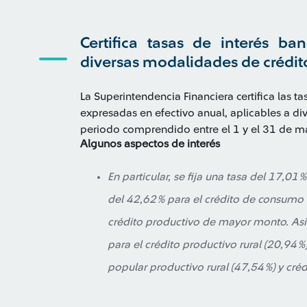
Certifica tasas de interés ban
diversas modalidades de crédit
La Superintendencia Financiera certifica las ta
expresadas en efectivo anual, aplicables a di
periodo comprendido entre el 1 y el 31 de 
Algunos aspectos de interés
En particular, se fija una tasa del 17,01
del 42,62 % para el crédito de consumo 
crédito productivo de mayor monto. Asim
para el crédito productivo rural (20,94 %
popular productivo rural (47,54 %) y cré