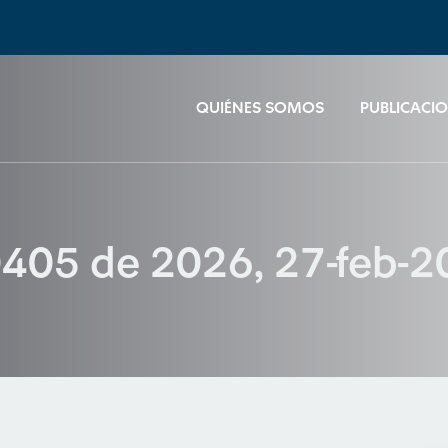
QUIÉNES SOMOS
PUBLICACI
0405 de 2026, 27-feb-