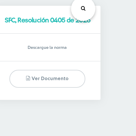
SFC, Resolución 0405 de 2026
Descargue la norma
Ver Documento