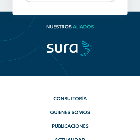
NUESTROS
ALIADOS
CONSULTORÍA
QUIÉNES SOMOS
PUBLICACIONES