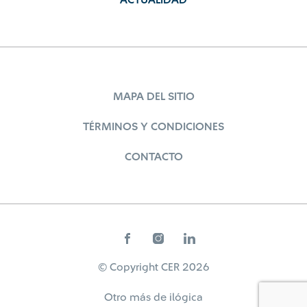
ACTUALIDAD
MAPA DEL SITIO
TÉRMINOS Y CONDICIONES
CONTACTO
© Copyright CER 2026
Otro más de
ilógica