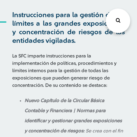
Instrucciones para la gestión de los
límites a las grandes exposiciones
y concentración de riesgos de las
entidades vigiladas.
La SFC imparte instrucciones para la
implementación de políticas, procedimientos y
límites internos para la gestión de todas las
exposiciones que pueden generar riesgo de
concentración. De su contenido se destaca:
Nuevo Capítulo de la Circular Básica
Contable y Financiera | Normas para
identificar y gestionar grandes exposiciones
y concentración de riesgos:
Se crea con el fin