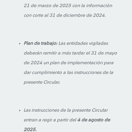
21 de marzo de 2025 con la información
con corte al 31 de diciembre de 2024.
Plan de trabajo:
Las entidades vigiladas
deberán remitir a más tardar el 31 de mayo
de 2024 un plan de implementación para
dar cumplimiento a las instrucciones de la
presente Circular.
Las instrucciones de la presente Circular
entran a regir a partir del
4 de agosto de
2025.