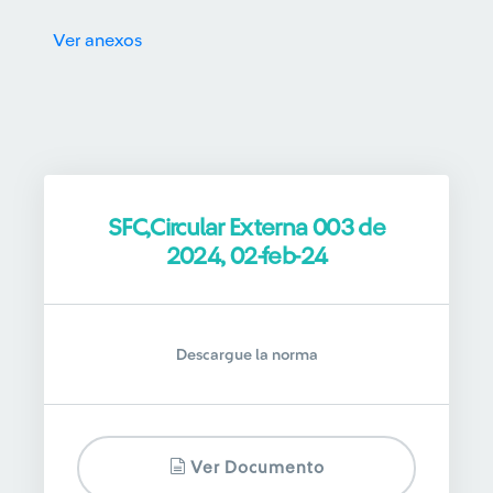
Ver anexos
SFC,Circular Externa 003 de
2024, 02-feb-24
Descargue la norma
Ver Documento