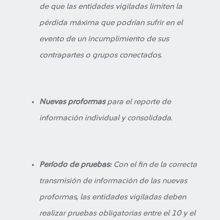
de que las entidades vigiladas limiten la
pérdida máxima que podrían sufrir en el
evento de un incumplimiento de sus
contrapartes o grupos conectados.
Nuevas proformas
para el reporte de
información individual y consolidada.
Período de pruebas:
Con el fin de la correcta
transmisión de información de las nuevas
proformas, las entidades vigiladas deben
realizar pruebas obligatorias entre el 10 y el