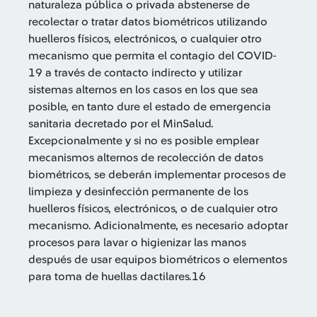
naturaleza pública o privada abstenerse de
recolectar o tratar datos biométricos utilizando
huelleros físicos, electrónicos, o cualquier otro
mecanismo que permita el contagio del COVID-
19 a través de contacto indirecto y utilizar
sistemas alternos en los casos en los que sea
posible, en tanto dure el estado de emergencia
sanitaria decretado por el MinSalud.
Excepcionalmente y si no es posible emplear
mecanismos alternos de recolección de datos
biométricos, se deberán implementar procesos de
limpieza y desinfección permanente de los
huelleros físicos, electrónicos, o de cualquier otro
mecanismo. Adicionalmente, es necesario adoptar
procesos para lavar o higienizar las manos
después de usar equipos biométricos o elementos
para toma de huellas dactilares.16