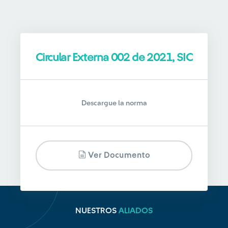
Circular Externa 002 de 2021, SIC
Descargue la norma
Ver Documento
NUESTROS
ALIADOS