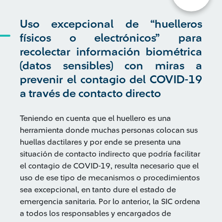
Uso excepcional de “huelleros
físicos o electrónicos” para
recolectar información biométrica
(datos sensibles) con miras a
prevenir el contagio del COVID-19
a través de contacto directo
Teniendo en cuenta que el huellero es una
herramienta donde muchas personas colocan sus
huellas dactilares y por ende se presenta una
situación de contacto indirecto que podría facilitar
el contagio de COVID-19, resulta necesario que el
uso de ese tipo de mecanismos o procedimientos
sea excepcional, en tanto dure el estado de
emergencia sanitaria. Por lo anterior, la SIC ordena
a todos los responsables y encargados de