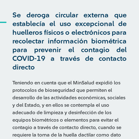
Se deroga circular externa que
establecía el uso excepcional de
huelleros físicos o electrónicos para
recolectar información biométrica
para prevenir el contagio del
COVID-19 a través de contacto
directo
Teniendo en cuenta que el MinSalud expidió los
protocolos de bioseguridad que permiten el
desarrollo de las actividades económicas, sociales
y del Estado, y en ellos se contempla el uso
adecuado de limpieza y desinfección de los
equipos biométricos o elementos para evitar el
contagio a través de contacto directo, cuando se
requiere la toma de la huella dactilar como dato