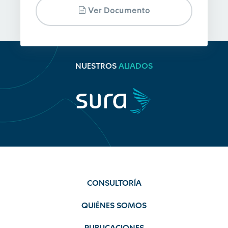
Ver Documento
NUESTROS
ALIADOS
CONSULTORÍA
QUIÉNES SOMOS