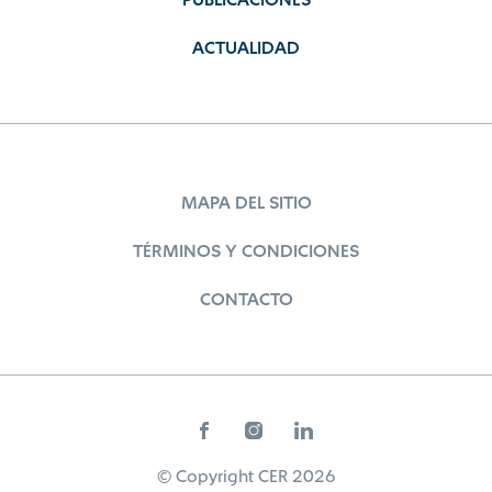
PUBLICACIONES
ACTUALIDAD
MAPA DEL SITIO
TÉRMINOS Y CONDICIONES
CONTACTO
© Copyright CER 2026