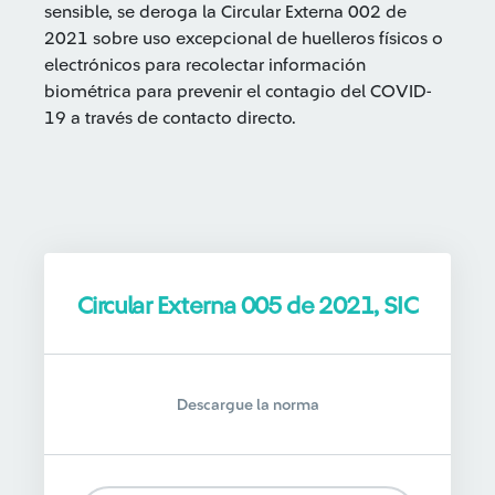
sensible, se deroga la Circular Externa 002 de
2021 sobre uso excepcional de huelleros físicos o
electrónicos para recolectar información
biométrica para prevenir el contagio del COVID-
19 a través de contacto directo.
Circular Externa 005 de 2021, SIC
Descargue la norma