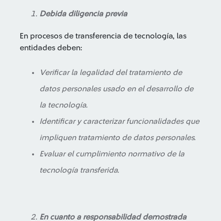
Debida diligencia previa
En procesos de transferencia de tecnología, las
entidades deben:
Verificar la legalidad del tratamiento de
datos personales usado en el desarrollo de
la tecnología.
Identificar y caracterizar funcionalidades que
impliquen tratamiento de datos personales.
Evaluar el cumplimiento normativo de la
tecnología transferida.
En cuanto a responsabilidad demostrada