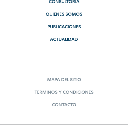
CONSULTORÍA
QUIÉNES SOMOS
PUBLICACIONES
ACTUALIDAD
MAPA DEL SITIO
TÉRMINOS Y CONDICIONES
CONTACTO