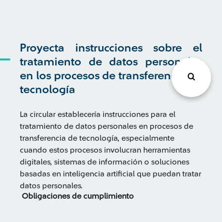
Proyecta instrucciones sobre el
tratamiento de datos personales
en los procesos de transferencia de
tecnología
La circular establecería instrucciones para el
tratamiento de datos personales en procesos de
transferencia de tecnología, especialmente
cuando estos procesos involucran herramientas
digitales, sistemas de información o soluciones
basadas en inteligencia artificial que puedan tratar
datos personales.
Obligaciones de cumplimiento