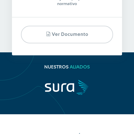
normativo
Ver Documento
NUESTROS
ALIADOS