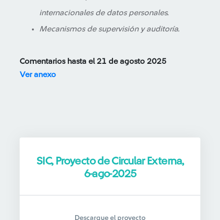
internacionales de datos personales.
Mecanismos de supervisión y auditoría.
Comentarios hasta el 21 de agosto 2025
Ver anexo
SIC, Proyecto de Circular Externa,
6-ago-2025
Descargue el proyecto