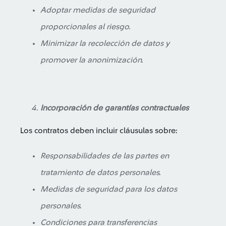
Adoptar medidas de seguridad
proporcionales al riesgo.
Minimizar la recolección de datos y
promover la anonimización.
Incorporación de garantías contractuales
Los contratos deben incluir cláusulas sobre:
Responsabilidades de las partes en
tratamiento de datos personales.
Medidas de seguridad para los datos
personales.
Condiciones para transferencias