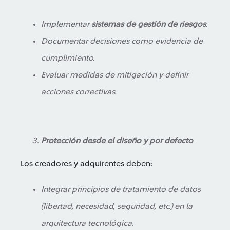
Implementar
sistemas de gestión de riesgos
.
Documentar decisiones como evidencia de
cumplimiento.
Evaluar medidas de mitigación y definir
acciones correctivas.
Protección desde el diseño y por defecto
Los creadores y adquirentes deben:
Integrar principios de tratamiento de datos
(libertad, necesidad, seguridad, etc.) en la
arquitectura tecnológica.