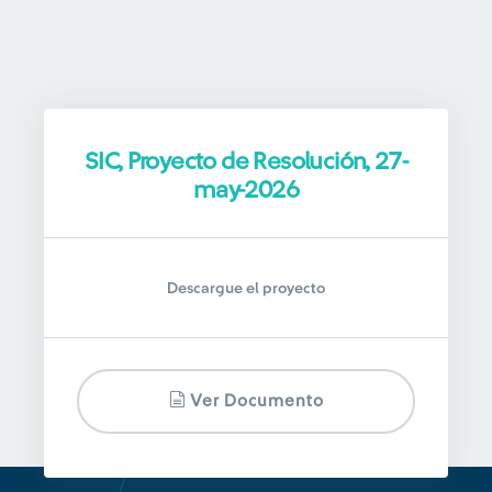
SIC, Proyecto de Resolución, 27-
may-2026
Descargue el proyecto
Ver Documento