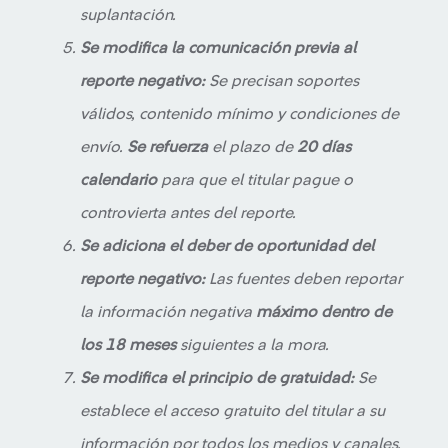
suplantación.
Se modifica la comunicación previa al
reporte negativo:
Se precisan soportes
válidos, contenido mínimo y condiciones de
envío.
Se refuerza
el plazo de
20 días
calendario
para que el titular pague o
controvierta antes del reporte.
Se adiciona el deber de oportunidad del
reporte negativo:
Las fuentes deben reportar
la información negativa
máximo dentro de
los 18 meses
siguientes a la mora.
Se modifica el principio de gratuidad:
Se
establece el acceso gratuito del titular a su
información por todos los medios y canales.