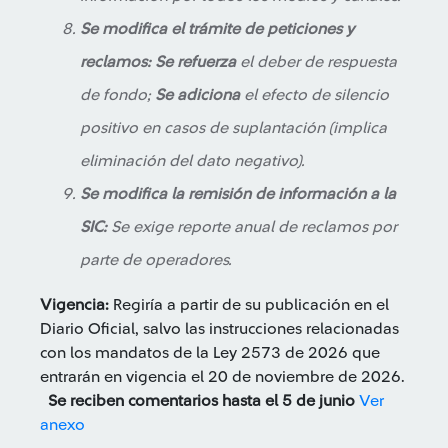
Se modifica el trámite de peticiones y
reclamos:
Se refuerza
el deber de respuesta
de fondo;
Se adiciona
el efecto de silencio
positivo en casos de suplantación (implica
eliminación del dato negativo).
Se modifica la remisión de información a la
SIC:
Se exige reporte anual de reclamos por
parte de operadores.
Vigencia:
Regiría a partir de su publicación en el
Diario Oficial, salvo las instrucciones relacionadas
con los mandatos de la Ley 2573 de 2026 que
entrarán en vigencia el 20 de noviembre de 2026.
Se reciben comentarios hasta el 5 de junio
Ver
anexo