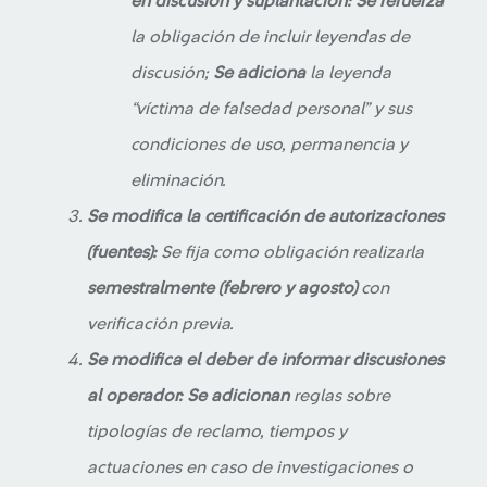
en discusión y suplantación:
Se refuerza
la obligación de incluir leyendas de
discusión;
Se adiciona
la leyenda
“víctima de falsedad personal” y sus
condiciones de uso, permanencia y
eliminación.
Se modifica la certificación de autorizaciones
(fuentes):
Se fija como obligación realizarla
semestralmente (febrero y agosto)
con
verificación previa.
Se modifica el deber de informar discusiones
al operador:
Se adicionan
reglas sobre
tipologías de reclamo, tiempos y
actuaciones en caso de investigaciones o