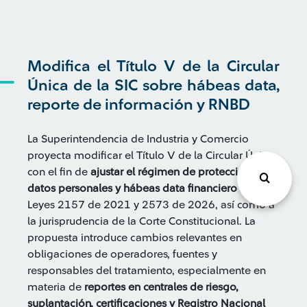
Modifica el Título V de la Circular
Única de la SIC sobre hábeas data,
reporte de información y RNBD
La Superintendencia de Industria y Comercio
proyecta modificar el Título V de la Circular Única
con el fin de
ajustar el régimen de protección de
datos personales y hábeas data financiero
a las
Leyes 2157 de 2021 y 2573 de 2026, así como a
la jurisprudencia de la Corte Constitucional. La
propuesta introduce cambios relevantes en
obligaciones de operadores, fuentes y
responsables del tratamiento, especialmente en
materia de
reportes en centrales de riesgo,
suplantación, certificaciones y Registro Nacional