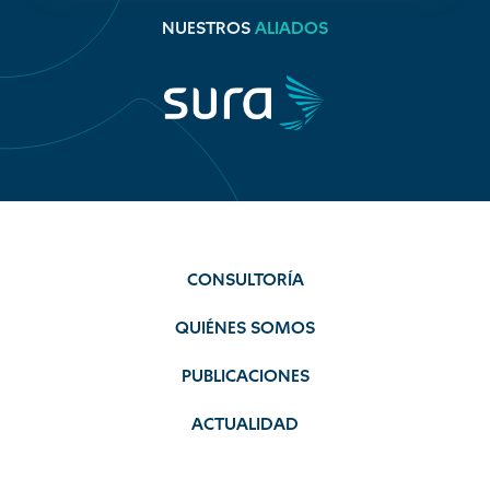
NUESTROS
ALIADOS
CONSULTORÍA
QUIÉNES SOMOS
PUBLICACIONES
ACTUALIDAD