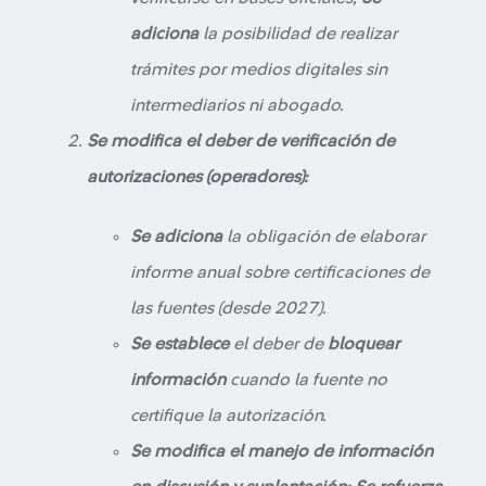
adiciona
la posibilidad de realizar
trámites por medios digitales sin
intermediarios ni abogado.
Se modifica el deber de verificación de
autorizaciones (operadores):
Se adiciona
la obligación de elaborar
informe anual sobre certificaciones de
las fuentes (desde 2027).
Se establece
el deber de
bloquear
información
cuando la fuente no
certifique la autorización.
Se modifica el manejo de información