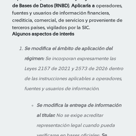
de Bases de Datos (RNBD)
.
Aplicaría a
operadores,
fuentes y usuarios de información financiera,
crediticia, comercial, de servicios y proveniente de
terceros países, vigilados por la SIC.
Algunos aspectos de interés
Se modifica el ámbito de aplicación del
régimen:
Se incorporan expresamente las
Leyes 2157 de 2021 y 2573 de 2026 dentro
de las instrucciones aplicables a operadores,
fuentes y usuarios de información.
Se modifica la entrega de información
al titular:
No se exige acreditar
representación legal cuando pueda
verificarse en bases oficiales;
Se