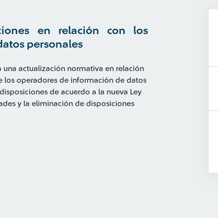
ciones en relación con los
datos personales
a una actualización normativa en relación
de los operadores de información de datos
disposiciones de acuerdo a la nueva Ley
ades y la eliminación de disposiciones