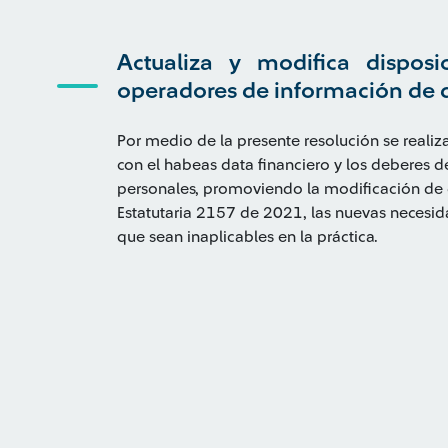
Actualiza y modifica disposi
operadores de información de 
Por medio de la presente resolución se realiz
con el habeas data financiero y los deberes 
personales, promoviendo la modificación de 
Estatutaria 2157 de 2021, las nuevas necesid
que sean inaplicables en la práctica.