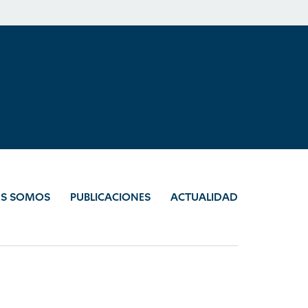
ES SOMOS
PUBLICACIONES
ACTUALIDAD