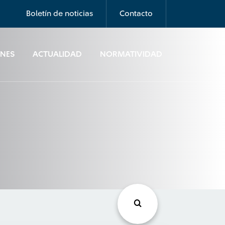
Boletín de noticias
Contacto
ONES
ACTUALIDAD
NORMATIVIDAD