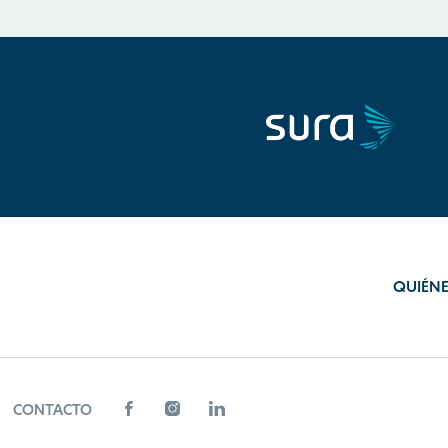
QUIÉN
CONTACTO