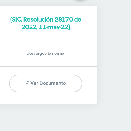
(SIC, Resolución 28170 de
2022, 11-may-22)
Descargue la norma
Ver Documento