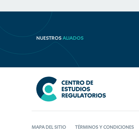
NUESTROS
ALIADOS
MAPA DEL SITIO
TÉRMINOS Y CONDICIONES