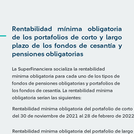
Rentabilidad mínima obligatoria
de los portafolios de corto y largo
plazo de los fondos de cesantía y
pensiones obligatorias
La SuperFinanciera socializa la rentabilidad
mínima obligatoria para cada uno de los tipos de
fondos de pensiones obligatorias y portafolios de
los fondos de cesantía. La rentabilidad mínima
obligatoria serían las siguientes:
Rentabilidad mínima obligatoria del portafolio de corto
del 30 de noviembre de 2021 al 28 de febrero de 202
Rentabilidad mínima obligatoria del portafolio de largo