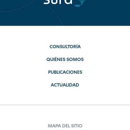
CONSULTORÍA
QUIÉNES SOMOS
PUBLICACIONES
ACTUALIDAD
MAPA DEL SITIO