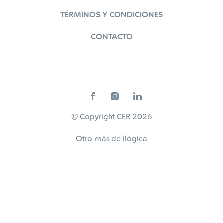
TÉRMINOS Y CONDICIONES
CONTACTO
© Copyright CER 2026
Otro más de
ilógica