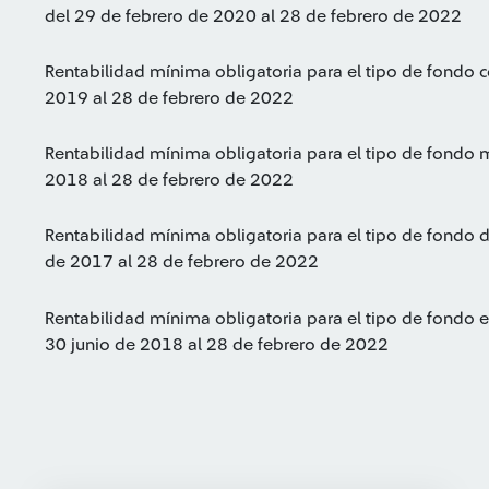
del 29 de febrero de 2020 al 28 de febrero de 2022
Rentabilidad mínima obligatoria para el tipo de fondo 
2019 al 28 de febrero de 2022
Rentabilidad mínima obligatoria para el tipo de fondo 
2018 al 28 de febrero de 2022
Rentabilidad mínima obligatoria para el tipo de fondo 
de 2017 al 28 de febrero de 2022
Rentabilidad mínima obligatoria para el tipo de fondo 
30 junio de 2018 al 28 de febrero de 2022