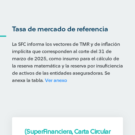
Tasa de mercado de referencia
La SFC informa los vectores de TMR y de inflación
implícita que corresponden al corte del 31 de
marzo de 2025, como insumo para el cálculo de
la reserva matemática y la reserva por insuficiencia
de activos de las entidades aseguradoras. Se
anexa la tabla.
Ver anexo
(SuperFinanciera, Carta Circular