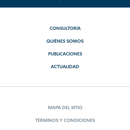
CONSULTORÍA
QUIÉNES SOMOS
PUBLICACIONES
ACTUALIDAD
MAPA DEL SITIO
TÉRMINOS Y CONDICIONES