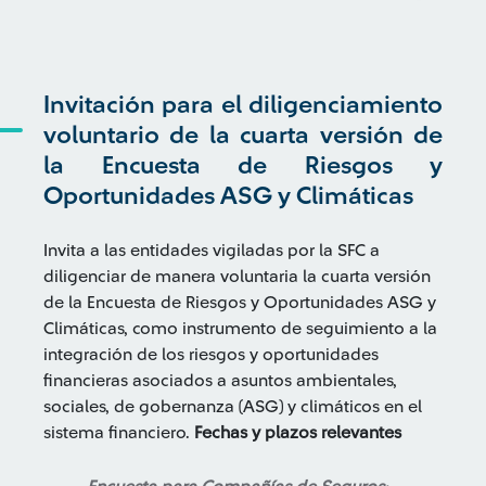
Invitación para el diligenciamiento
voluntario de la cuarta versión de
la Encuesta de Riesgos y
Oportunidades ASG y Climáticas
Invita a las entidades vigiladas por la SFC a
diligenciar de manera voluntaria la cuarta versión
de la Encuesta de Riesgos y Oportunidades ASG y
Climáticas, como instrumento de seguimiento a la
integración de los riesgos y oportunidades
financieras asociados a asuntos ambientales,
sociales, de gobernanza (ASG) y climáticos en el
sistema financiero.
Fechas y plazos relevantes