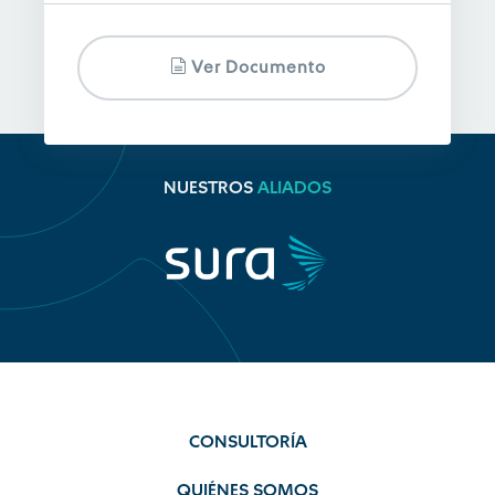
Ver Documento
NUESTROS
ALIADOS
CONSULTORÍA
QUIÉNES SOMOS