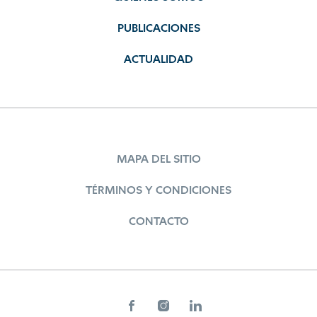
PUBLICACIONES
ACTUALIDAD
MAPA DEL SITIO
TÉRMINOS Y CONDICIONES
CONTACTO