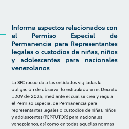
Informa aspectos relacionados con
el Permiso Especial de
Permanencia para Representantes
legales o custodios de niñas, niños
y adolescentes para nacionales
venezolanos
La SFC recuerda a las entidades vigiladas la
obligación de observar lo estipulado en el Decreto
1209 de 2024, mediante el cual se crea y regula
el Permiso Especial de Permanencia para
representantes legales o custodios de niñas, niños
y adolescentes (PEP-TUTOR) para nacionales
venezolanos, así como en todas aquellas normas