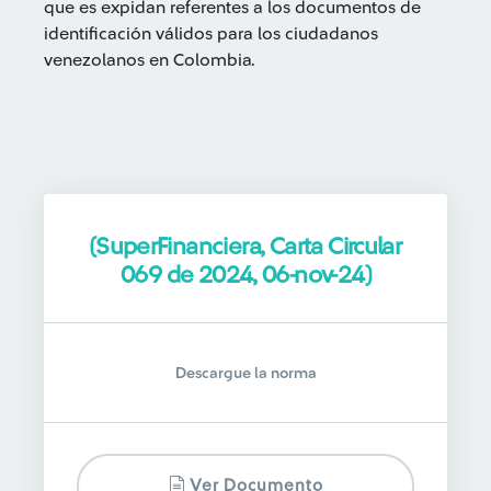
que es expidan referentes a los documentos de
identificación válidos para los ciudadanos
venezolanos en Colombia.
(SuperFinanciera, Carta Circular
069 de 2024, 06-nov-24)
Descargue la norma
Ver Documento