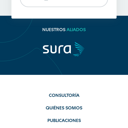
NUESTROS
ALIADOS
CONSULTORÍA
QUIÉNES SOMOS
PUBLICACIONES