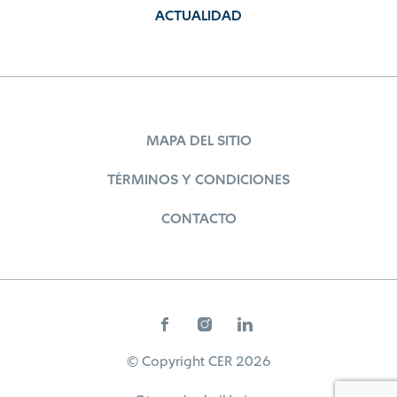
ACTUALIDAD
MAPA DEL SITIO
TÉRMINOS Y CONDICIONES
CONTACTO
© Copyright CER 2026