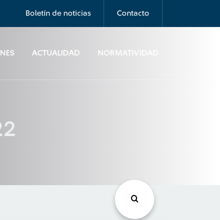
Boletín de noticias
Contacto
ONES
ACTUALIDAD
NORMATIVIDAD
22