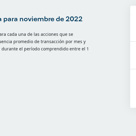
ria para noviembre de 2022
para cada una de las acciones que se
cuencia promedio de transacción por mes y
 durante el período comprendido entre el 1
.