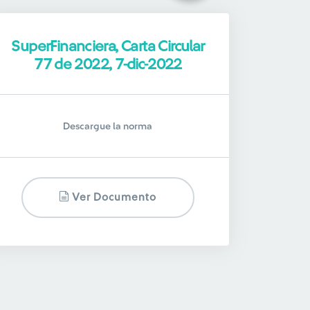
SuperFinanciera, Carta Circular
77 de 2022, 7-dic-2022
Descargue la norma
Ver Documento