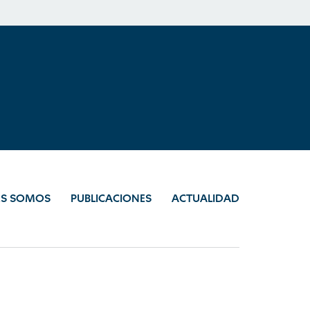
ES SOMOS
PUBLICACIONES
ACTUALIDAD