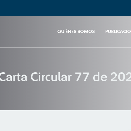
QUIÉNES SOMOS
PUBLICACI
Carta Circular 77 de 20