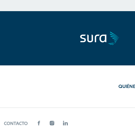
QUIÉN
CONTACTO