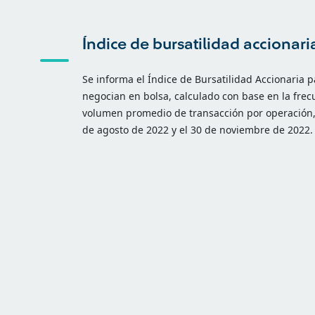
Índice de bursatilidad acciona
Se informa el Índice de Bursatilidad Accionaria 
negocian en bolsa, calculado con base en la fre
volumen promedio de transacción por operación,
de agosto de 2022 y el 30 de noviembre de 2022