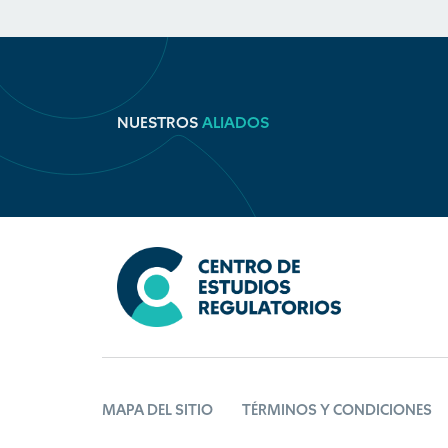
NUESTROS
ALIADOS
MAPA DEL SITIO
TÉRMINOS Y CONDICIONES