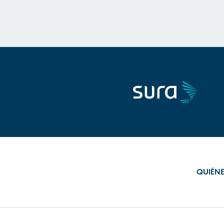
QUIÉN