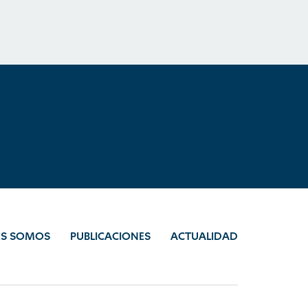
ES SOMOS
PUBLICACIONES
ACTUALIDAD