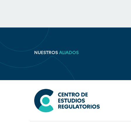
NUESTROS
ALIADOS