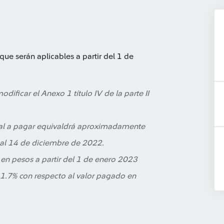
que serán aplicables a partir del 1 de
odificar el Anexo 1 título IV de la parte II
final a pagar equivaldrá aproximadamente
e al 14 de diciembre de 2022.
ar en pesos a partir del 1 de enero 2023
1.7% con respecto al valor pagado en