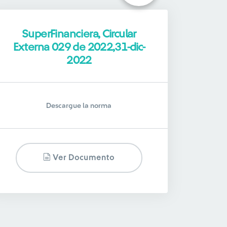
SuperFinanciera, Circular
Externa 029 de 2022,31-dic-
2022
Descargue la norma
Ver Documento