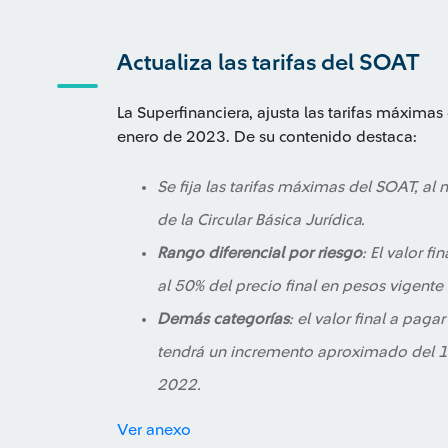
Actualiza las tarifas del SOAT
La Superfinanciera, ajusta las tarifas máximas 
enero de 2023. De su contenido destaca:
Se fija las tarifas máximas del SOAT, al m
de la Circular Básica Jurídica.
Rango diferencial por riesgo
: El valor 
al 50% del precio final en pesos vigent
Demás categorías
: el valor final a pag
tendrá un incremento aproximado del 1
2022.
Ver anexo