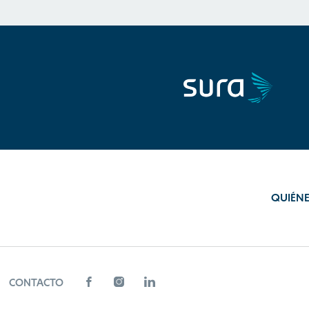
QUIÉN
CONTACTO