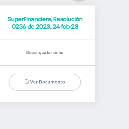
SuperFinanciera, Resolución
0236 de 2023, 24-feb-23
Descargue la norma
Ver Documento