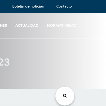
Boletín de noticias
Contacto
ONES
ACTUALIDAD
NORMATIVIDAD
023