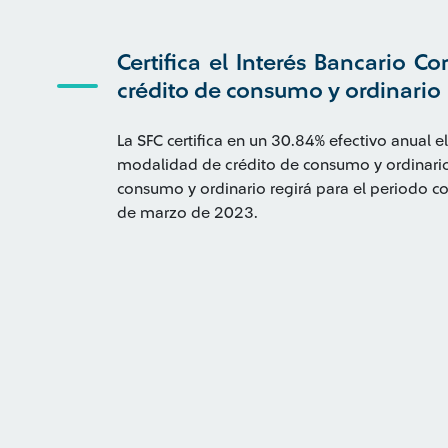
Certifica el Interés Bancario C
crédito de consumo y ordinario
La SFC certifica en un 30.84% efectivo anual el
modalidad de crédito de consumo y ordinario. 
consumo y ordinario regirá para el periodo c
de marzo de 2023.