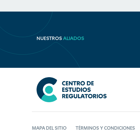
NUESTROS
ALIADOS
MAPA DEL SITIO
TÉRMINOS Y CONDICIONES