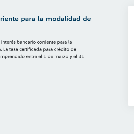
orriente para la modalidad de
 interés bancario corriente para la
La tasa certificada para crédito de
omprendido entre el 1 de marzo y el 31