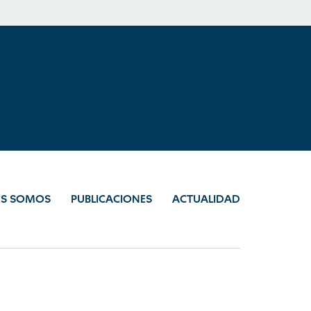
ES SOMOS
PUBLICACIONES
ACTUALIDAD