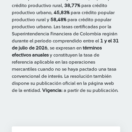
crédito productivo rural,
38,77%
para crédito
productivo urbano,
45,83%
para crédito popular
productivo rural y
58,48%
para crédito popular
productivo urbano. Las tasas certificadas por la
Superintendencia Financiera de Colombia regirán
durante el período comprendido entre el
1 y el 31
de julio de 2026
, se expresan en
términos
efectivos anuales
y constituyen la tasa de
referencia aplicable en las operaciones
mercantiles cuando no se haya pactado una tasa
convencional de interés. La resolución también
dispone su publicación oficial en la página web
de la entidad.
Vigencia:
a partir de su publicación.