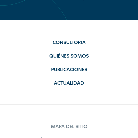
CONSULTORÍA
QUIÉNES SOMOS
PUBLICACIONES
ACTUALIDAD
MAPA DEL SITIO