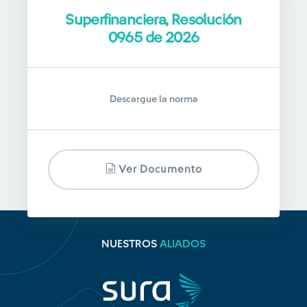
Superfinanciera, Resolución
0965 de 2026
Descargue la norma
Ver Documento
NUESTROS
ALIADOS