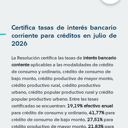
Certifica tasas de interés bancario
corriente para créditos en julio de
2026
La Resolución certifica las tasas de
interés bancario
corriente
aplicables a las modalidades de crédito
de consumo y ordinario, crédito de consumo de
bajo monto, crédito productivo de mayor monto,
crédito productivo rural, crédito productivo
urbano, crédito popular productivo rural y crédito
popular productivo urbano. Entre las tasas
certificadas se encuentran:
19,19% efectivo anual
para crédito de consumo y ordinario,
41,77%
para
crédito de consumo de bajo monto,
27,51%
para
crédito productivo de mayor monto,
21,83%
para