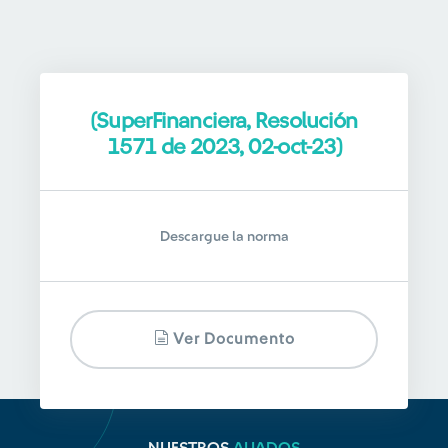
(SuperFinanciera, Resolución
1571 de 2023, 02-oct-23)
Descargue la norma
Ver Documento