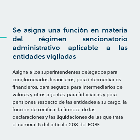
Se asigna una función en materia
del régimen sancionatorio
administrativo aplicable a las
entidades vigiladas
Asigna a los superintendentes delegados para
conglomerados financieros, para intermediarios
financieros, para seguros, para intermediarios de
valores y otros agentes, para fiduciarias y para
pensiones, respecto de las entidades a su cargo, la
función de certificar la firmeza de las
declaraciones y las liquidaciones de las que trata
el numeral 5 del artículo 208 del EOSF.