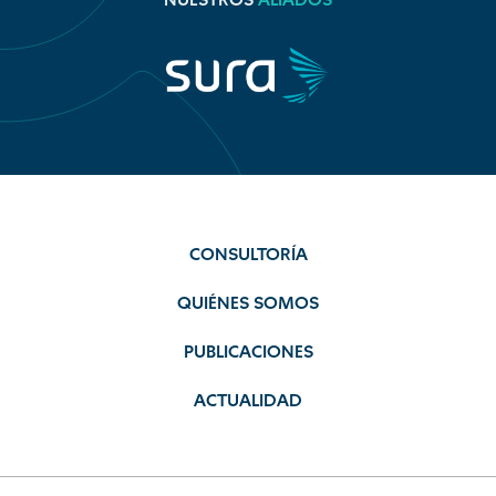
NUESTROS
ALIADOS
CONSULTORÍA
QUIÉNES SOMOS
PUBLICACIONES
ACTUALIDAD