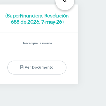
(SuperFinanciera, Resolución
688 de 2026, 7-may-26)
Descargue la norma
Ver Documento