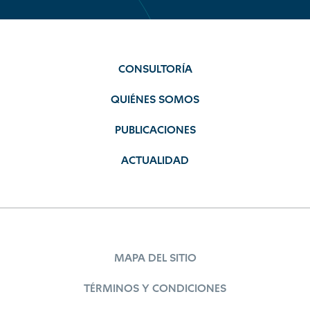
CONSULTORÍA
QUIÉNES SOMOS
PUBLICACIONES
ACTUALIDAD
MAPA DEL SITIO
TÉRMINOS Y CONDICIONES