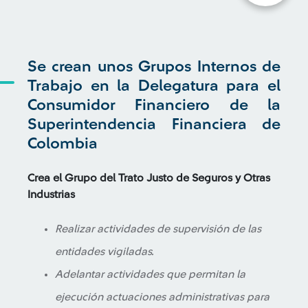
Se crean unos Grupos Internos de
Trabajo en la Delegatura para el
Consumidor Financiero de la
Superintendencia Financiera de
Colombia
Crea el Grupo del Trato Justo de Seguros y Otras
Industrias
Realizar actividades de supervisión de las
entidades vigiladas.
Adelantar actividades que permitan la
ejecución actuaciones administrativas para