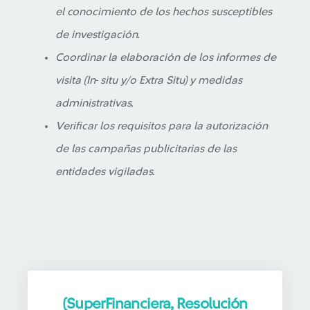
el conocimiento de los hechos susceptibles
de investigación.
Coordinar la elaboración de los informes de
visita (In- situ y/o Extra Situ) y medidas
administrativas.
Verificar los requisitos para la autorización
de las campañas publicitarias de las
entidades vigiladas.
(SuperFinanciera, Resolución