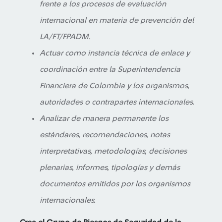
frente a los procesos de evaluación
internacional en materia de prevención del
LA/FT/FPADM.
Actuar como instancia técnica de enlace y
coordinación entre la Superintendencia
Financiera de Colombia y los organismos,
autoridades o contrapartes internacionales.
Analizar de manera permanente los
estándares, recomendaciones, notas
interpretativas, metodologías, decisiones
plenarias, informes, tipologías y demás
documentos emitidos por los organismos
internacionales.