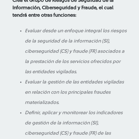
Crea el Grupo de Riesgos de Seguridad de la
Información, Ciberseguridad y Fraude, el cual
tendrá entre otras funciones:
Evaluar desde un enfoque integral los riesgos
de la seguridad de la información (SI),
ciberseguridad (CS) y fraude (FR) asociados a
la prestación de los servicios ofrecidos por
las entidades vigiladas.
Evaluar la gestión de las entidades vigiladas
en relación con los principales fraudes
materializados.
Definir, aplicar y monitorear los indicadores
de gestión de la información (SI),
ciberseguridad (CS) y fraude (FR) de las