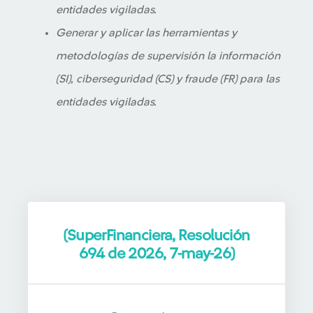
entidades vigiladas.
Generar y aplicar las herramientas y
metodologías de supervisión la información
(SI), ciberseguridad (CS) y fraude (FR) para las
entidades vigiladas.
(SuperFinanciera, Resolución
694 de 2026, 7-may-26)