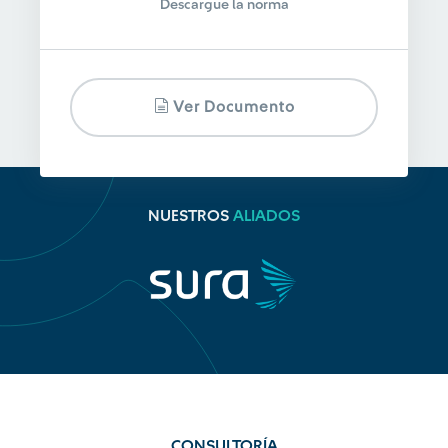
Descargue la norma
Ver Documento
NUESTROS
ALIADOS
CONSULTORÍA