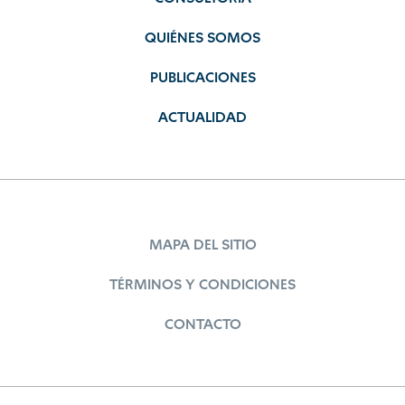
QUIÉNES SOMOS
PUBLICACIONES
ACTUALIDAD
MAPA DEL SITIO
TÉRMINOS Y CONDICIONES
CONTACTO