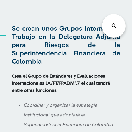
Se crean unos Grupos Internos de
Trabajo en la Delegatura Adjunta
para Riesgos de la
Superintendencia Financiera de
Colombia
Crea el Grupo de Estándares
у
Evaluaciones
Internacionales LA/FT/FPADM",7 el cual tendrá
entre otras funciones:
Coordinar y organizar la estrategia
institucional que adoptará la
Superintendencia Financiera de Colombia