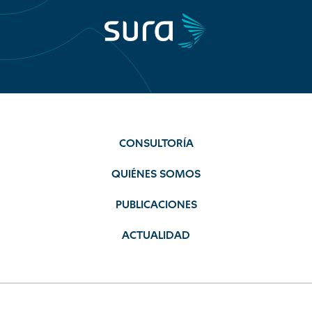
CONSULTORÍA
QUIÉNES SOMOS
PUBLICACIONES
ACTUALIDAD