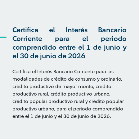
Certifica el Interés Bancario
Corriente para el periodo
comprendido entre el 1 de junio y
el 30 de junio de 2026
Certifica el Interés Bancario Corriente para las
modalidades de crédito de consumo y ordinario,
crédito productivo de mayor monto, crédito
productivo rural, crédito productivo urbano,
crédito popular productivo rural y crédito popular
productivo urbano, para el periodo comprendido
entre el 1 de junio y el 30 de junio de 2026.