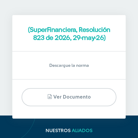
(SuperFinanciera, Resolución
823 de 2026, 29-may-26)
Descargue la norma
Ver Documento
NUESTROS
ALIADOS