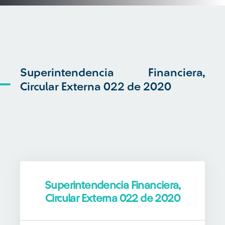
Superintendencia Financiera,
Circular Externa 022 de 2020
Superintendencia Financiera,
Circular Externa 022 de 2020