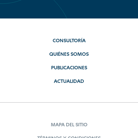
CONSULTORÍA
QUIÉNES SOMOS
PUBLICACIONES
ACTUALIDAD
MAPA DEL SITIO