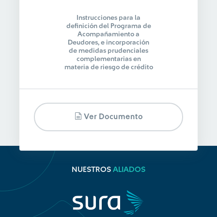
Instrucciones para la
definición del Programa de
Acompañamiento a
Deudores, e incorporación
de medidas prudenciales
complementarias en
materia de riesgo de crédito
Ver Documento
NUESTROS
ALIADOS