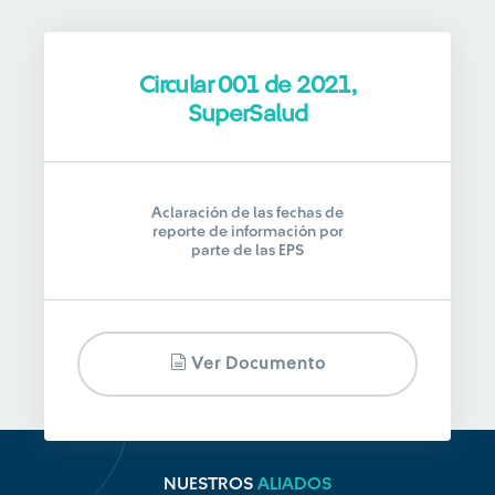
Circular 001 de 2021,
SuperSalud
Aclaración de las fechas de
reporte de información por
parte de las EPS
Ver Documento
NUESTROS
ALIADOS