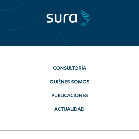
CONSULTORÍA
QUIÉNES SOMOS
PUBLICACIONES
ACTUALIDAD