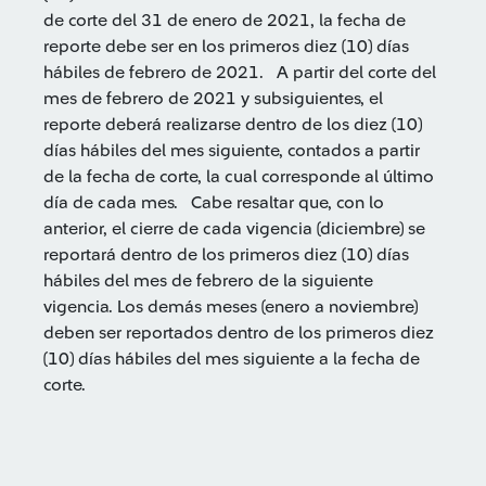
de corte del 31 de enero de 2021, la fecha de
reporte debe ser en los primeros diez (10) días
hábiles de febrero de 2021. A partir del corte del
mes de febrero de 2021 y subsiguientes, el
reporte deberá realizarse dentro de los diez (10)
días hábiles del mes siguiente, contados a partir
de la fecha de corte, la cual corresponde al último
día de cada mes. Cabe resaltar que, con lo
anterior, el cierre de cada vigencia (diciembre) se
reportará dentro de los primeros diez (10) días
hábiles del mes de febrero de la siguiente
vigencia. Los demás meses (enero a noviembre)
deben ser reportados dentro de los primeros diez
(10) días hábiles del mes siguiente a la fecha de
corte.