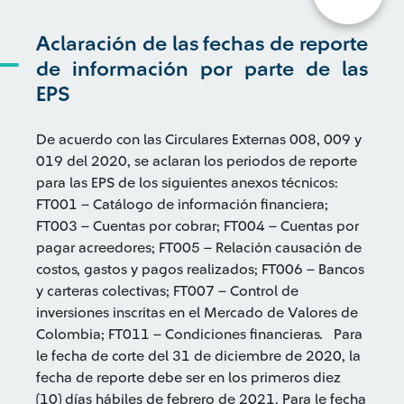
Aclaración de las fechas de reporte
de información por parte de las
EPS
De acuerdo con las Circulares Externas 008, 009 y
019 del 2020, se aclaran los periodos de reporte
para las EPS de los siguientes anexos técnicos:
FT001 – Catálogo de información financiera;
FT003 – Cuentas por cobrar; FT004 – Cuentas por
pagar acreedores; FT005 – Relación causación de
costos, gastos y pagos realizados; FT006 – Bancos
y carteras colectivas; FT007 – Control de
inversiones inscritas en el Mercado de Valores de
Colombia; FT011 – Condiciones financieras. Para
le fecha de corte del 31 de diciembre de 2020, la
fecha de reporte debe ser en los primeros diez
(10) días hábiles de febrero de 2021. Para le fecha