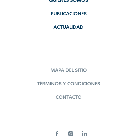
QUIÉNES SOMOS
PUBLICACIONES
ACTUALIDAD
MAPA DEL SITIO
TÉRMINOS Y CONDICIONES
CONTACTO