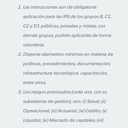
Las instrucciones son de obligatoria
aplicación para las IPS de los grupos B, C1,
C2 y D1 públicas, privadas y mixtas. Los
demás grupos, podrán aplicarlas de forma
voluntaria.
Dispone elementos mínimos en materia de
políticas, procedimientos, documentación,
infraestructura tecnológica, capacitación,
entre otros.
Los riesgos priorizados (cada uno, con su
subsistema de gestión), son: (i) Salud; (ii)
Operacional; (iii) Actuarial; (iv) Crédito; (v)
Liquidez; (vi) Mercado de capitales; (vii)