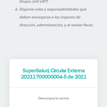
Grupo; (viii) LAFT.
Dispone roles y responsabilidades que
deben encargarse a los órganos de
dirección, administración, y al revisor fiscal.
SuperSalud, Circular Externa
20211700000004-5 de 2021
Descargue la norma