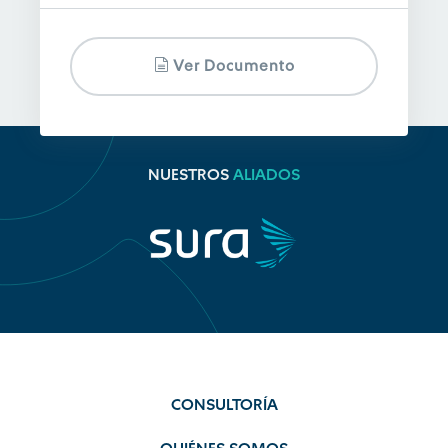
Ver Documento
NUESTROS
ALIADOS
CONSULTORÍA