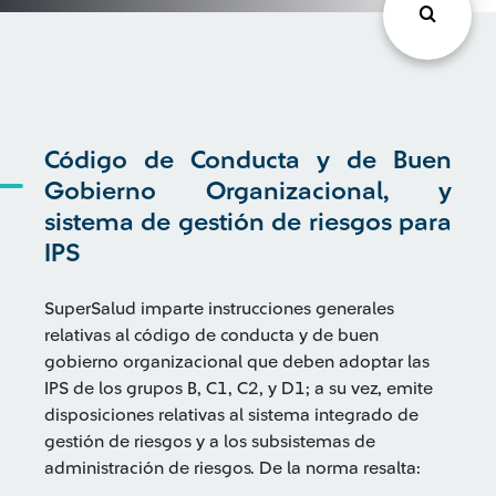
Código de Conducta y de Buen
Gobierno Organizacional, y
sistema de gestión de riesgos para
IPS
SuperSalud imparte instrucciones generales
relativas al código de conducta y de buen
gobierno organizacional que deben adoptar las
IPS de los grupos B, C1, C2, y D1; a su vez, emite
disposiciones relativas al sistema integrado de
gestión de riesgos y a los subsistemas de
administración de riesgos. De la norma resalta: