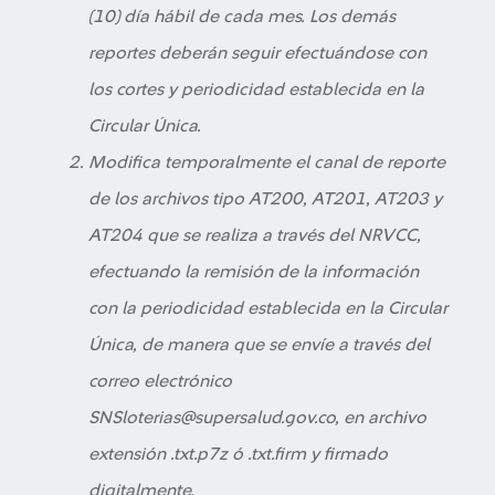
(10) día hábil de cada mes. Los demás
reportes deberán seguir efectuándose con
los cortes y periodicidad establecida en la
Circular Única.
Modifica temporalmente el canal de reporte
de los archivos tipo AT200, AT201, AT203 y
AT204 que se realiza a través del NRVCC,
efectuando la remisión de la información
con la periodicidad establecida en la Circular
Única, de manera que se envíe a través del
correo electrónico
SNSloterias@supersalud.gov.co, en archivo
extensión .txt.p7z ó .txt.firm y firmado
digitalmente.