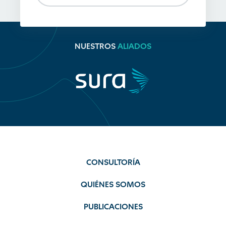
NUESTROS
ALIADOS
CONSULTORÍA
QUIÉNES SOMOS
PUBLICACIONES