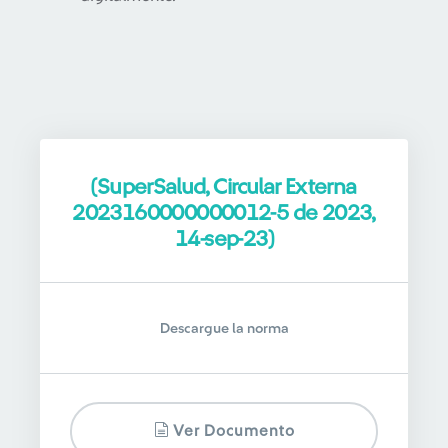
(SuperSalud, Circular Externa
2023160000000012-5 de 2023,
14-sep-23)
Descargue la norma
Ver Documento