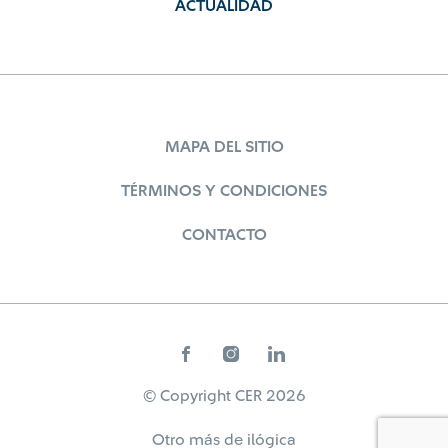
ACTUALIDAD
MAPA DEL SITIO
TÉRMINOS Y CONDICIONES
CONTACTO
© Copyright CER 2026
Otro más de
ilógica