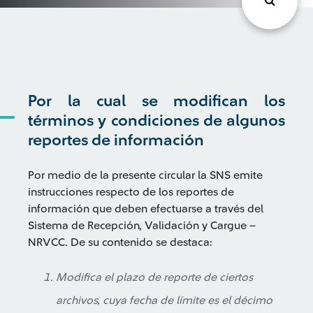
Por la cual se modifican los
términos y condiciones de algunos
reportes de información
Por medio de la presente circular la SNS emite
instrucciones respecto de los reportes de
información que deben efectuarse a través del
Sistema de Recepción, Validación y Cargue –
NRVCC. De su contenido se destaca:
Modifica el plazo de reporte de ciertos
archivos, cuya fecha de límite es el décimo