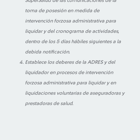
SuperSalud de las comunicaciones de la
toma de posesión en medida de
intervención forzosa administrativa para
liquidar y del cronograma de actividades,
dentro de los 5 días hábiles siguientes a la
debida notificación.
Establece los deberes de la ADRES y del
liquidador en procesos de intervención
forzosa administrativa para liquidar y en
liquidaciones voluntarias de aseguradoras y
prestadoras de salud.