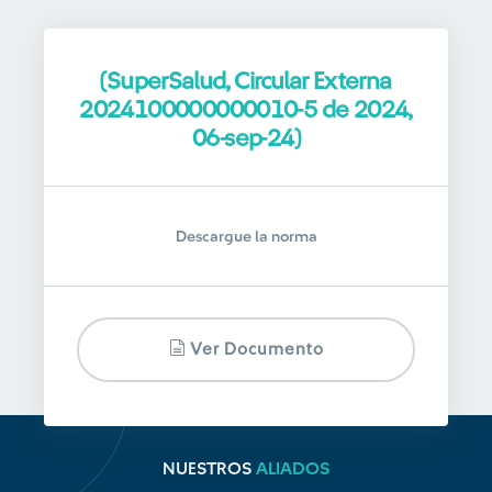
(SuperSalud, Circular Externa
2024100000000010-5 de 2024,
06-sep-24)
Descargue la norma
Ver Documento
NUESTROS
ALIADOS