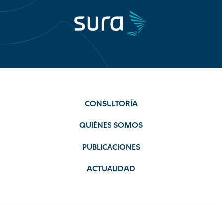
CONSULTORÍA
QUIÉNES SOMOS
PUBLICACIONES
ACTUALIDAD