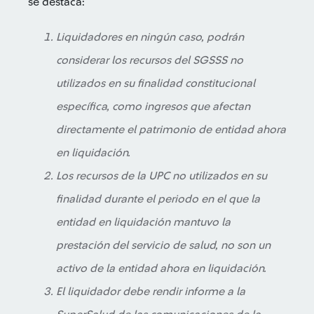
se destaca:
Liquidadores en ningún caso, podrán
considerar los recursos del SGSSS no
utilizados en su finalidad constitucional
específica, como ingresos que afectan
directamente el patrimonio de entidad ahora
en liquidación.
Los recursos de la UPC no utilizados en su
finalidad durante el periodo en el que la
entidad en liquidación mantuvo la
prestación del servicio de salud, no son un
activo de la entidad ahora en liquidación.
El liquidador debe rendir informe a la