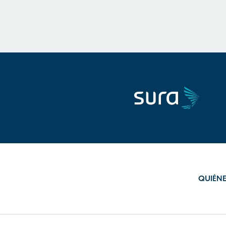
QUIÉN