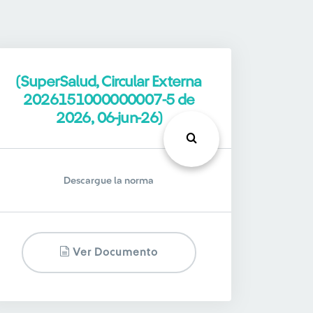
(SuperSalud, Circular Externa
2026151000000007-5 de
2026, 06-jun-26)
Descargue la norma
Ver Documento