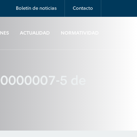
Boletín de noticias
Contacto
ONES
ACTUALIDAD
NORMATIVIDAD
000000007-5 de