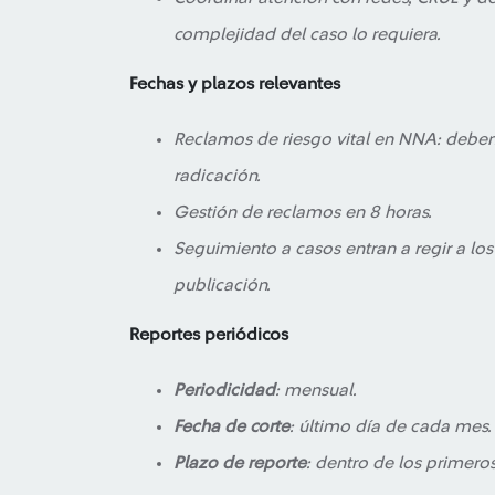
complejidad del caso lo requiera.
Fechas y plazos relevantes
Reclamos de riesgo vital en NNA: debe
radicación.
Gestión de reclamos en 8 horas.
Seguimiento a casos entran a regir a los
publicación.
Reportes periódicos
Periodicidad
: mensual.
Fecha de corte
: último día de cada mes.
Plazo de reporte
: dentro de los primero