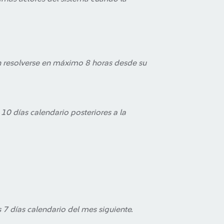
n resolverse en máximo 8 horas desde su
 10 días calendario posteriores a la
s 7 días calendario del mes siguiente.