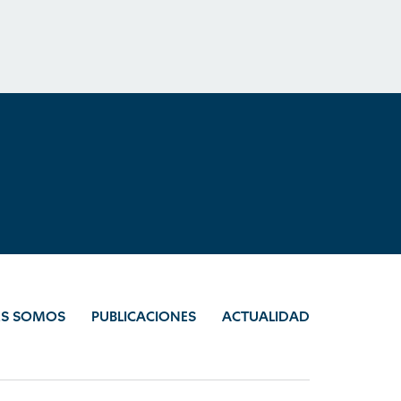
ES SOMOS
PUBLICACIONES
ACTUALIDAD