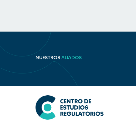
NUESTROS
ALIADOS