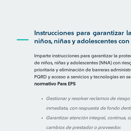
Instrucciones para garantizar l
niños, niñas y adolescentes con 
Imparte instrucciones para garantizar la prot
de niños, niñas y adolescentes (NNA) con riesg
prioritaria y eliminación de barreras administ
PQRD y acceso a servicios y tecnologías en sa
normativo
Para EPS
Gestionar y resolver reclamos de riesgo 
inmediata, con respuesta de fondo dent
Garantizar atención integral, continua, o
cambios de prestador o proveedor.