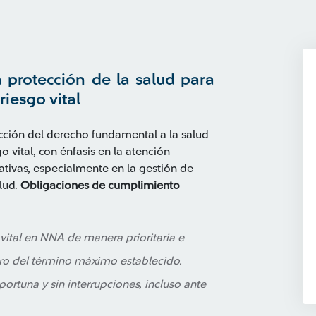
a protección de la salud para
riesgo vital
ección del derecho fundamental a la salud
o vital, con énfasis en la atención
rativas, especialmente en la gestión de
lud.
Obligaciones de cumplimiento
vital en NNA de manera prioritaria e
ro del término máximo establecido.
portuna y sin interrupciones, incluso ante