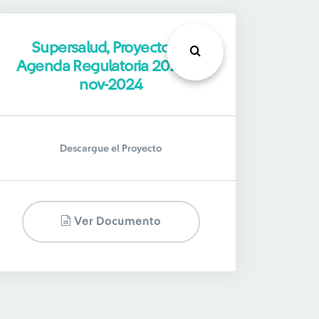
Supersalud, Proyecto de
Agenda Regulatoria 2025, 1-
nov-2024
Descargue el Proyecto
Ver Documento