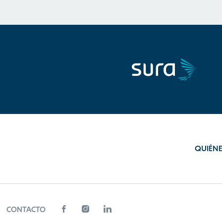
QUIÉN
CONTACTO