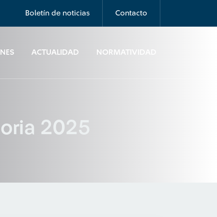
Boletín de noticias
Contacto
ONES
ACTUALIDAD
NORMATIVIDAD
toria 2025