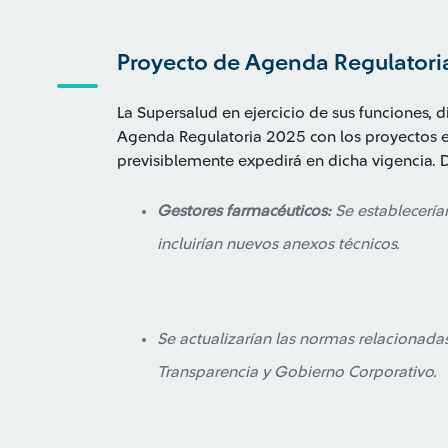
Proyecto de Agenda Regulatori
La Supersalud en ejercicio de sus funciones, 
Agenda Regulatoria 2025 con los proyectos e
previsiblemente expedirá en dicha vigencia. 
Gestores farmacéuticos:
Se establecería
incluirían nuevos anexos técnicos.
Se actualizarían las normas relacionad
Transparencia y Gobierno Corporativo.