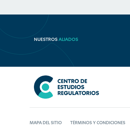
NUESTROS
ALIADOS
MAPA DEL SITIO
TÉRMINOS Y CONDICIONES