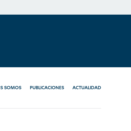
ES SOMOS
PUBLICACIONES
ACTUALIDAD