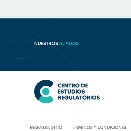
NUESTROS
ALIADOS
MAPA DEL SITIO
TÉRMINOS Y CONDICIONES