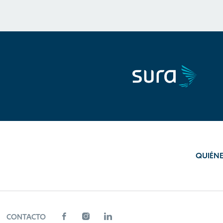
QUIÉN
CONTACTO