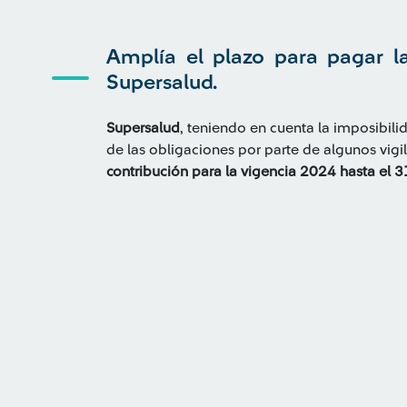
Amplía el plazo para pagar la
Supersalud.
Supersalud
, teniendo en cuenta la imposibili
de las obligaciones por parte de algunos vigi
contribución para la vigencia 2024 hasta el 3