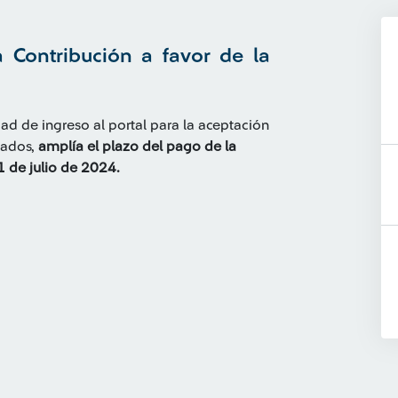
 Contribución a favor de la
dad de ingreso al portal para la aceptación
lados,
amplía el plazo del pago de la
1 de julio de 2024.