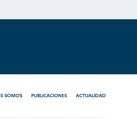
ES SOMOS
PUBLICACIONES
ACTUALIDAD