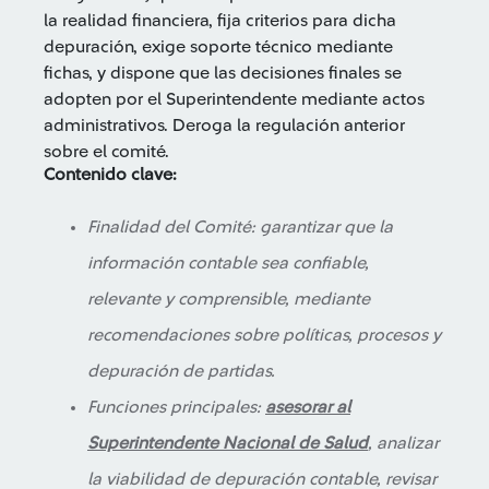
la realidad financiera, fija criterios para dicha
depuración, exige soporte técnico mediante
fichas, y dispone que las decisiones finales se
adopten por el Superintendente mediante actos
administrativos. Deroga la regulación anterior
sobre el comité.
Contenido clave:
Finalidad del Comité: garantizar que la
información contable sea confiable,
relevante y comprensible, mediante
recomendaciones sobre políticas, procesos y
depuración de partidas.
Funciones principales:
asesorar al
Superintendente Nacional de Salud
, analizar
la viabilidad de depuración contable, revisar