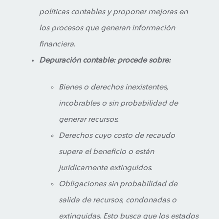
políticas contables y proponer mejoras en
los procesos que generan información
financiera.
Depuración contable: procede sobre:
Bienes o derechos inexistentes,
incobrables o sin probabilidad de
generar recursos.
Derechos cuyo costo de recaudo
supera el beneficio o están
jurídicamente extinguidos.
Obligaciones sin probabilidad de
salida de recursos, condonadas o
extinguidas. Esto busca que los estados