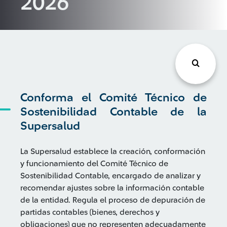
2026
Conforma el Comité Técnico de
Sostenibilidad Contable de la
Supersalud
La Supersalud establece la creación, conformación
y funcionamiento del Comité Técnico de
Sostenibilidad Contable, encargado de analizar y
recomendar ajustes sobre la información contable
de la entidad. Regula el proceso de depuración de
partidas contables (bienes, derechos y
obligaciones) que no representen adecuadamente