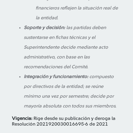
financieros reflejen la situación real de
la entidad.
Soporte y decisión:
las partidas deben
sustentarse en fichas técnicas y el
Superintendente decide mediante acto
administrativo, con base en las
recomendaciones del Comité.
Integración y funcionamiento:
compuesto
por directivos de la entidad; se reúne
mínimo una vez por semestre; decide por
mayoría absoluta con todos sus miembros.
Vigencia:
Rige desde su publicación y deroga la
Resolución 2021920030016695-6 de 2021