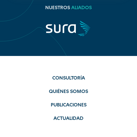
NUESTROS
ALIADOS
CONSULTORÍA
QUIÉNES SOMOS
PUBLICACIONES
ACTUALIDAD