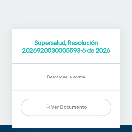
Supersalud, Resolución
2026920030005593-6 de 2026
Descargue la norma
Ver Documento