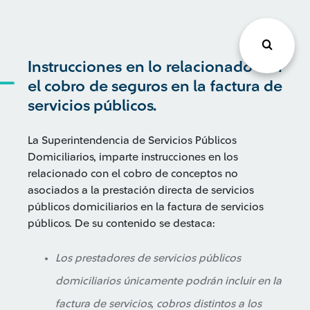
Instrucciones en lo relacionado con
el cobro de seguros en la factura de
servicios públicos.
La Superintendencia de Servicios Públicos
Domiciliarios, imparte instrucciones en los
relacionado con el cobro de conceptos no
asociados a la prestación directa de servicios
públicos domiciliarios en la factura de servicios
públicos. De su contenido se destaca:
Los prestadores de servicios públicos
domiciliarios únicamente podrán incluir en Ia
factura de servicios, cobros distintos a los