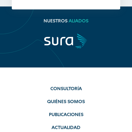
NUESTROS
ALIADOS
CONSULTORÍA
QUIÉNES SOMOS
PUBLICACIONES
ACTUALIDAD