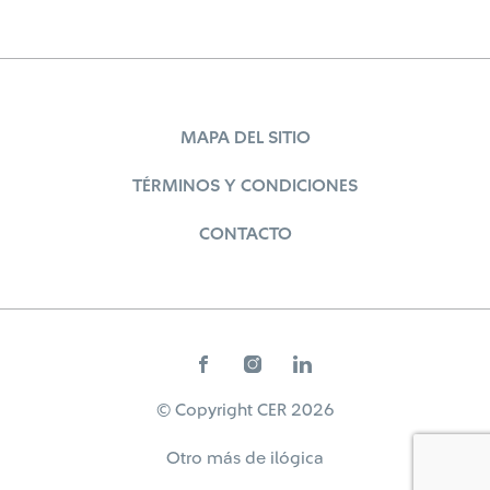
MAPA DEL SITIO
TÉRMINOS Y CONDICIONES
CONTACTO
© Copyright CER 2026
Otro más de
ilógica