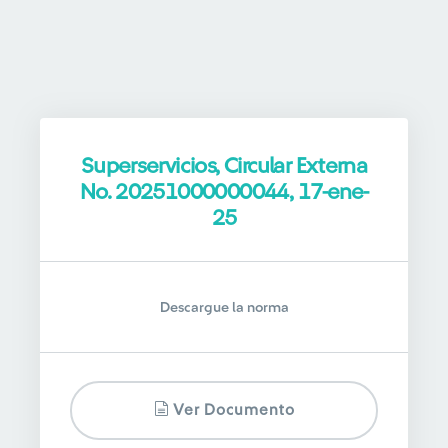
Superservicios, Circular Externa
No. 20251000000044, 17-ene-
25
Descargue la norma
Ver Documento