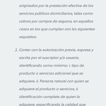
originados por Ia prestación efectiva de los
servicios públicos domiciliarios, tales como
cobros por compra de seguros, en aquellos
casos en los que cumplan con los siguientes
requisitos:
Contar con la autorización previa, expresa y
escrita por el suscriptor y/o usuario,
identificando como mínimo: i. tipo de
producto o servicios adicional que se
adquiere, ii. Persona natural con quien se
adquiere el producto o servicios, ii.
identificación completa de quien lo
adquiere, especificando la calidad que