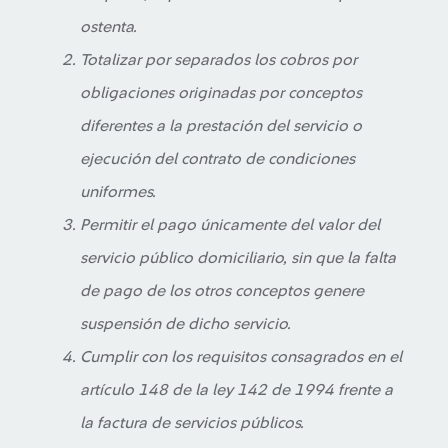
ostenta.
Totalizar por separados los cobros por
obligaciones originadas por conceptos
diferentes a la prestación del servicio o
ejecución del contrato de condiciones
uniformes.
Permitir el pago únicamente del valor del
servicio público domiciliario, sin que la falta
de pago de los otros conceptos genere
suspensión de dicho servicio.
Cumplir con los requisitos consagrados en el
artículo 148 de la ley 142 de 1994 frente a
la factura de servicios públicos.