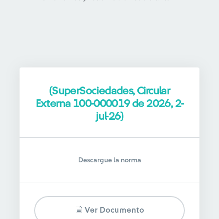
(SuperSociedades, Circular
Externa 100-000019 de 2026, 2-
jul-26)
Descargue la norma
Ver Documento