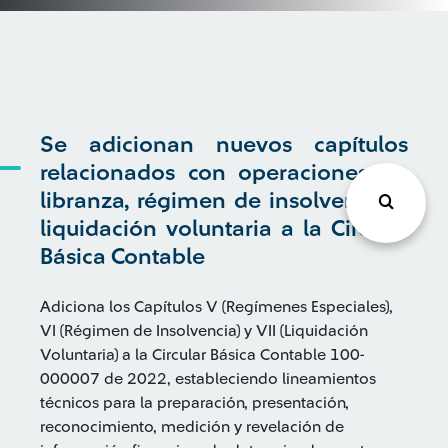
Se adicionan nuevos capítulos
relacionados con operaciones de
libranza, régimen de insolvencia y
liquidación voluntaria a la Circular
Básica Contable
Adiciona los Capítulos V (Regímenes Especiales),
VI (Régimen de Insolvencia) y VII (Liquidación
Voluntaria) a la Circular Básica Contable 100-
000007 de 2022, estableciendo lineamientos
técnicos para la preparación, presentación,
reconocimiento, medición y revelación de