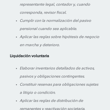
representante legal, contador y, cuando
corresponda, revisor fiscal.
Cumplir con la normalización del pasivo
pensional cuando sea aplicable.
Aplicar las reglas sobre hipótesis de negocio
en marcha y deterioro.
Liquidación voluntaria
Elaborar inventarios detallados de activos,
pasivos y obligaciones contingentes.
Constituir reservas para obligaciones sujetas
a litigio o condición.
Aplicar las reglas de distribución de
remanentes y reactivación societaria.