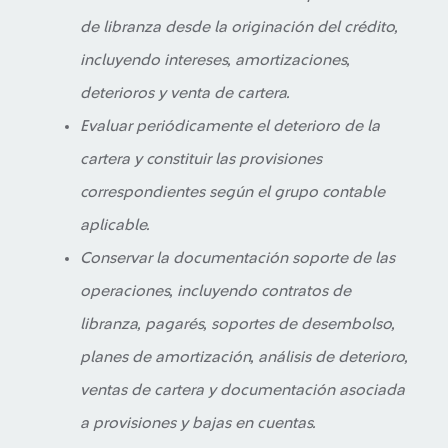
de libranza desde la originación del crédito,
incluyendo intereses, amortizaciones,
deterioros y venta de cartera.
Evaluar periódicamente el deterioro de la
cartera y constituir las provisiones
correspondientes según el grupo contable
aplicable.
Conservar la documentación soporte de las
operaciones, incluyendo contratos de
libranza, pagarés, soportes de desembolso,
planes de amortización, análisis de deterioro,
ventas de cartera y documentación asociada
a provisiones y bajas en cuentas.