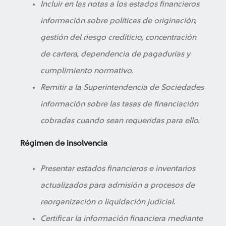
Incluir en las notas a los estados financieros
información sobre políticas de originación,
gestión del riesgo crediticio, concentración
de cartera, dependencia de pagadurías y
cumplimiento normativo.
Remitir a la Superintendencia de Sociedades
información sobre las tasas de financiación
cobradas cuando sean requeridas para ello.
Régimen de insolvencia
Presentar estados financieros e inventarios
actualizados para admisión a procesos de
reorganización o liquidación judicial.
Certificar la información financiera mediante