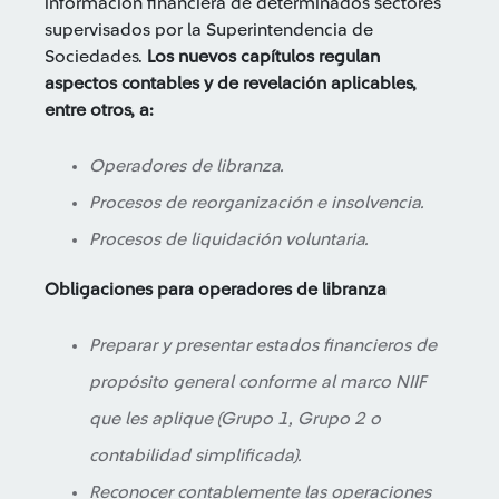
información financiera de determinados sectores
supervisados por la Superintendencia de
Sociedades.
Los nuevos capítulos regulan
aspectos contables y de revelación aplicables,
entre otros, a:
Operadores de libranza.
Procesos de reorganización e insolvencia.
Procesos de liquidación voluntaria.
Obligaciones para operadores de libranza
Preparar y presentar estados financieros de
propósito general conforme al marco NIIF
que les aplique (Grupo 1, Grupo 2 o
contabilidad simplificada).
Reconocer contablemente las operaciones