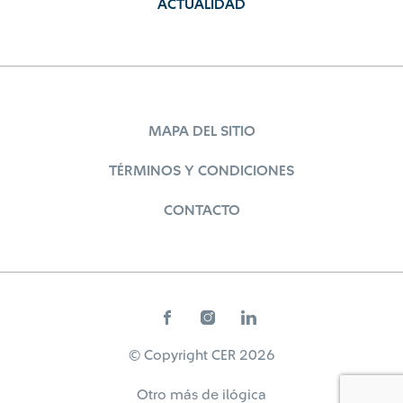
ACTUALIDAD
MAPA DEL SITIO
TÉRMINOS Y CONDICIONES
CONTACTO
© Copyright CER 2026
Otro más de
ilógica