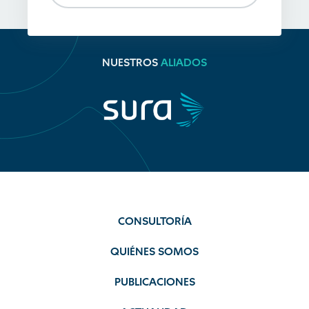
NUESTROS
ALIADOS
CONSULTORÍA
QUIÉNES SOMOS
PUBLICACIONES