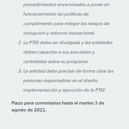
procedimientos encaminados a poner en
funcionamiento las políticas de
cumplimiento para mitigar los riesgos de
corrupción y soborno trasnacional.
La PTEE debe ser divulgada y las entidades
deben capacitar a sus asociados y
contratistas sobre su programa
La entidad debe precisar de forma clara las
personas responsables en el diseño,
implementación y ejecución de la PTEE
Plazo para comentarios hasta el martes 3 de
agosto de 2021.