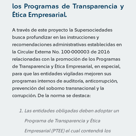
los Programas de Transparencia y
Ética Empresarial.
A través de este proyecto la Supersociedades
busca profundizar en las instrucciones y
recomendaciones administrativas establecidas en
la Circular Externa No. 100-000003 de 2016
relacionadas con la promoción de los Programas
de Transparencia y Ética Empresarial, en especial,
para que las entidades vigiladas mejoren sus
programas internos de auditoría, anticorrupción,
prevención del soborno transnacional y la
corrupción. De la norma se destaca:
Las entidades obligadas deben adoptar un
Programa de Transparencia y Ética
Empresarial (PTEE) el cual contendrá los