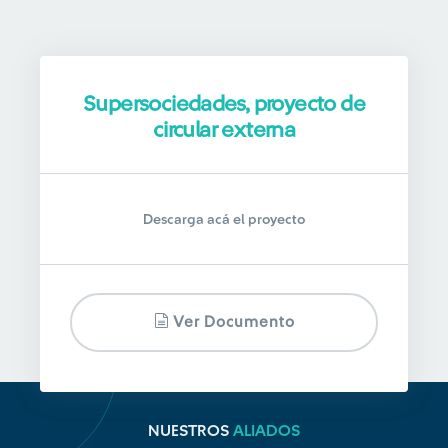
Supersociedades, proyecto de
circular externa
Descarga acá el proyecto
Ver Documento
NUESTROS
ALIADOS