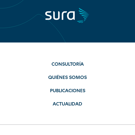
CONSULTORÍA
QUIÉNES SOMOS
PUBLICACIONES
ACTUALIDAD