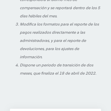
compensación y se reportará dentro de los 5
días hábiles del mes.
Modifica los formatos para el reporte de los
pagos realizados directamente a las
administradoras, y para el reporte de
devoluciones, para los ajustes de
información.
Dispone un periodo de transición de dos
meses, que finaliza el 18 de abril de 2022.