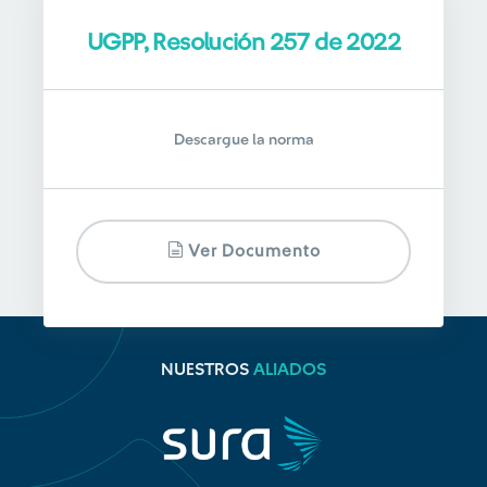
UGPP, Resolución 257 de 2022
Descargue la norma
Ver Documento
NUESTROS
ALIADOS