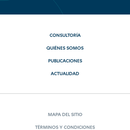
CONSULTORÍA
QUIÉNES SOMOS
PUBLICACIONES
ACTUALIDAD
MAPA DEL SITIO
TÉRMINOS Y CONDICIONES