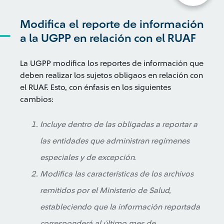
Modifica el reporte de información
a la UGPP en relación con el RUAF
La UGPP modifica los reportes de información que
deben realizar los sujetos obligaos en relación con
el RUAF. Esto, con énfasis en los siguientes
cambios:
Incluye dentro de las obligadas a reportar a
las entidades que administran regímenes
especiales y de excepción.
Modifica las características de los archivos
remitidos por el Ministerio de Salud,
estableciendo que la información reportada
corresponderá al último mes de