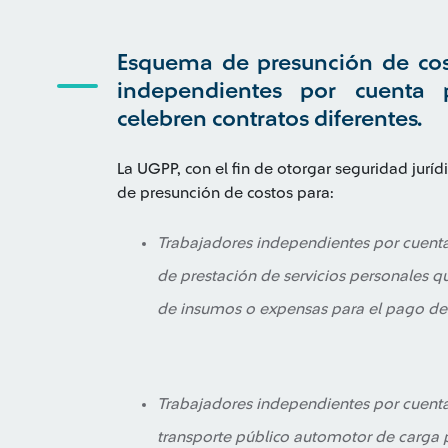
Esquema de presunción de cos
independientes por cuenta 
celebren contratos diferentes.
La UGPP, con el fin de otorgar seguridad juríd
de presunción de costos para:
Trabajadores independientes por cuenta
de prestación de servicios personales 
de insumos o expensas para el pago de 
Trabajadores independientes por cuenta
transporte público automotor de carga p