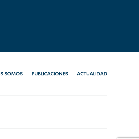
ES SOMOS
PUBLICACIONES
ACTUALIDAD