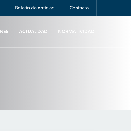
Boletín de noticias
Contacto
ONES
ACTUALIDAD
NORMATIVIDAD