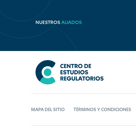
NUESTROS
ALIADOS
MAPA DEL SITIO
TÉRMINOS Y CONDICIONES