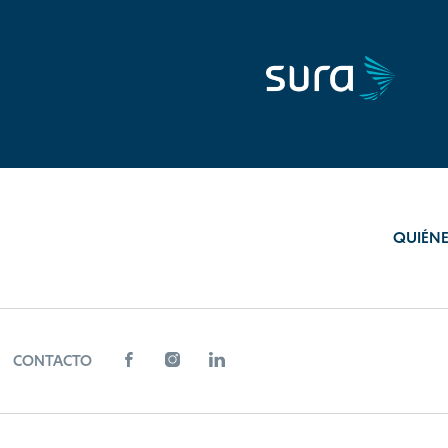
QUIÉN
CONTACTO