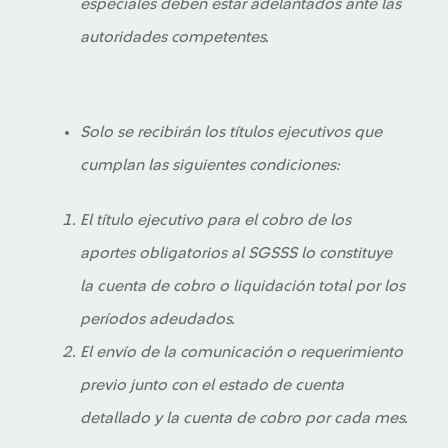
especiales deben estar adelantados ante las
autoridades competentes.
Solo se recibirán los títulos ejecutivos que
cumplan las siguientes condiciones:
El título ejecutivo para el cobro de los
aportes obligatorios al SGSSS lo constituye
la cuenta de cobro o liquidación total por los
períodos adeudados.
El envío de la comunicación o requerimiento
previo junto con el estado de cuenta
detallado y la cuenta de cobro por cada mes.