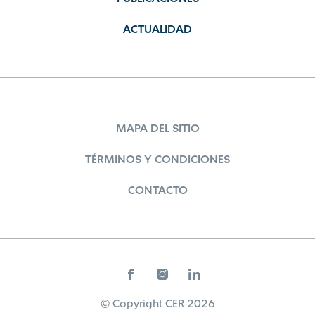
ACTUALIDAD
MAPA DEL SITIO
TÉRMINOS Y CONDICIONES
CONTACTO
© Copyright CER 2026