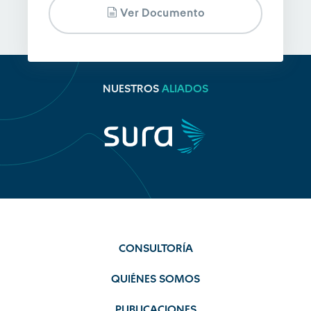
Ver Documento
NUESTROS
ALIADOS
CONSULTORÍA
QUIÉNES SOMOS
PUBLICACIONES