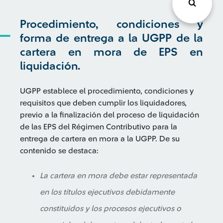
Procedimiento, condiciones y
forma de entrega a la UGPP de la
cartera en mora de EPS en
liquidación.
UGPP establece el procedimiento, condiciones y
requisitos que deben cumplir los liquidadores,
previo a la finalización del proceso de liquidación
de las EPS del Régimen Contributivo para la
entrega de cartera en mora a la UGPP. De su
contenido se destaca:
La cartera en mora debe estar representada
en los títulos ejecutivos debidamente
constituidos y los procesos ejecutivos o