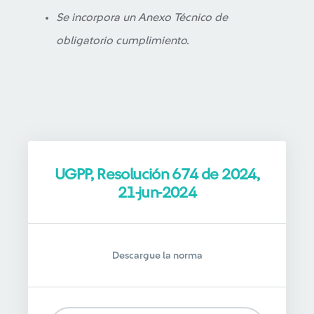
Se incorpora un Anexo Técnico de
obligatorio cumplimiento.
UGPP, Resolución 674 de 2024,
21-jun-2024
Descargue la norma