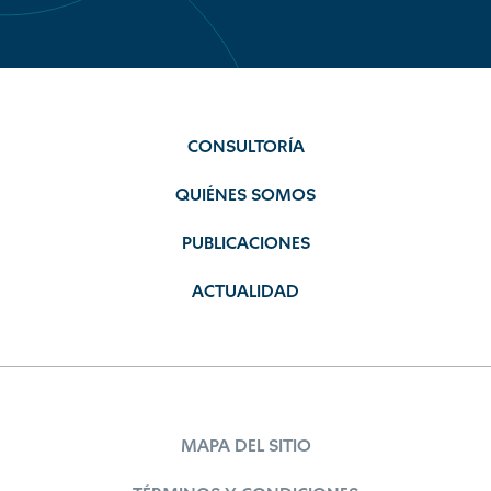
CONSULTORÍA
QUIÉNES SOMOS
PUBLICACIONES
ACTUALIDAD
MAPA DEL SITIO