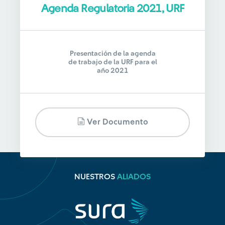
Agenda Regulatoria 2021, URF
Presentación de la agenda
de trabajo de la URF para el
año 2021
Ver Documento
NUESTROS
ALIADOS