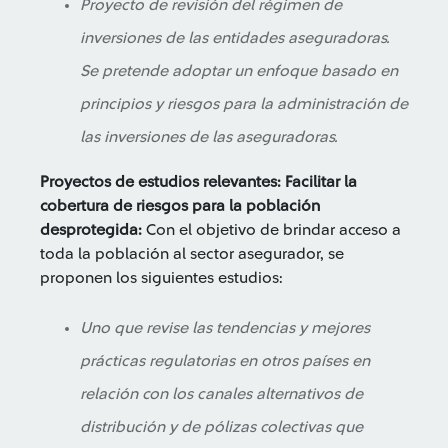
Proyecto de revisión del régimen de
inversiones de las entidades aseguradoras.
Se pretende adoptar un enfoque basado en
principios y riesgos para la administración de
las inversiones de las aseguradoras.
Proyectos de estudios relevantes:
Facilitar la
cobertura de riesgos para la población
desprotegida:
Con el objetivo de brindar acceso a
toda la población al sector asegurador, se
proponen los siguientes estudios:
Uno que revise las tendencias y mejores
prácticas regulatorias en otros países en
relación con los canales alternativos de
distribución y de pólizas colectivas que