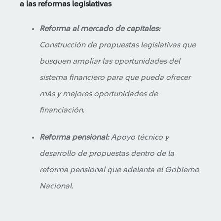
a las reformas legislativas
Reforma al mercado de capitales:
Construcción de propuestas legislativas que
busquen ampliar las oportunidades del
sistema financiero para que pueda ofrecer
más y mejores oportunidades de
financiación.
Reforma pensional:
Apoyo técnico y
desarrollo de propuestas dentro de la
reforma pensional que adelanta el Gobierno
Nacional.