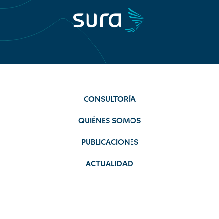
CONSULTORÍA
QUIÉNES SOMOS
PUBLICACIONES
ACTUALIDAD