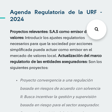
Agenda Regulatoria de la URF -
2024
Proyectos relevantes:
S.A.S como emisor de
valores:
Introducir los ajustes regulatorios
necesarios para que la sociedad por acciones
simplificada pueda actuar como emisor en el
mercado de valores local.
Actualización del marco
regulatorio de las entidades aseguradoras:
Son los
siguientes proyectos:
Proyecto convergencia a una regulación
basada en riesgos de acuerdo con solvencia
II: Busca incentivar la gestión y supervisión
basada en riesgo para el sector asegurador.