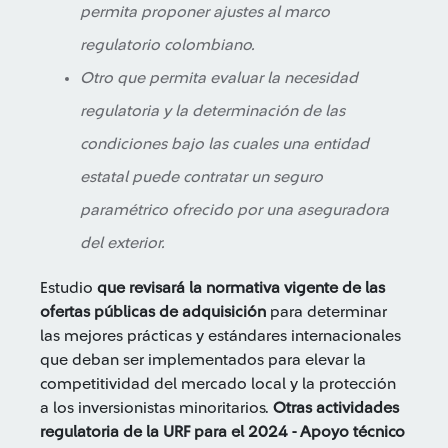
permita proponer ajustes al marco
regulatorio colombiano.
Otro que permita evaluar la necesidad
regulatoria y la determinación de las
condiciones bajo las cuales una entidad
estatal puede contratar un seguro
paramétrico ofrecido por una aseguradora
del exterior.
Estudio
que revisará la normativa vigente de las
ofertas públicas de adquisición
para determinar
las mejores prácticas y estándares internacionales
que deban ser implementados para elevar la
competitividad del mercado local y la protección
a los inversionistas minoritarios.
Otras actividades
regulatoria de la URF para el 2024 - Apoyo técnico