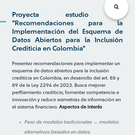
Proyecta estudio de
"Recomendaciones para la
Implementación del Esquema de
Datos Abiertos para la Inclusión
Crediticia en Colombia"
Presentar recomendaciones para implementar un
esquema de datos abiertos para la inclusión
crediticia en Colombia, en desarrollo del art. 88 y
89 de la Ley 2294 de 2023. Busca mejorar
perfilamiento crediticio, fomentar competencia e
innovación y reducir asimetrías de información en
el sistema financiero.
Aspectos de interés
Paso de modelos tradicionales → modelos
alternativos basados en datos.