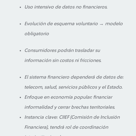
Uso intensivo de datos no financieros.
Evolución de esquema voluntario → modelo
obligatorio
Consumidores podrán trasladar su
información sin costos ni fricciones.
El sistema financiero dependerá de datos de:
telecom, salud, servicios públicos y el Estado.
Enfoque en economía popular: financiar
informalidad y cerrar brechas territoriales.
Instancia clave: CIIEF (Comisión de Inclusión
Financiera), tendrá rol de coordinación