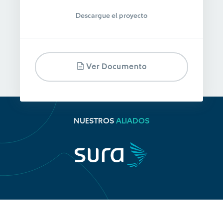
Descargue el proyecto
Ver Documento
NUESTROS
ALIADOS