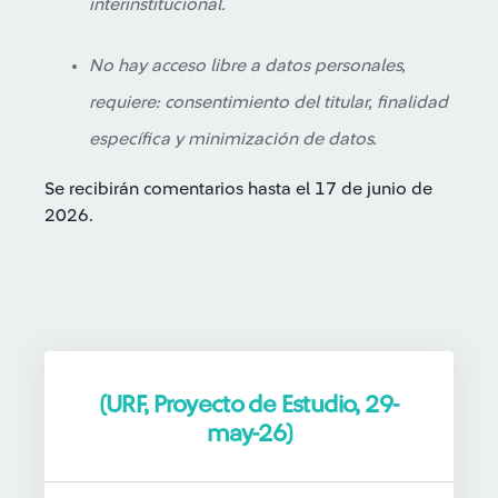
interinstitucional.
No hay acceso libre a datos personales,
requiere: consentimiento del titular, finalidad
específica y minimización de datos.
Se recibirán comentarios hasta el 17 de junio de
2026.
(URF, Proyecto de Estudio, 29-
may-26)