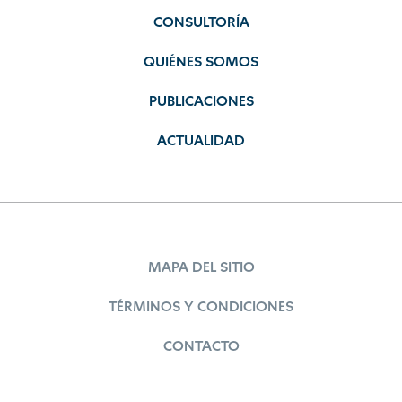
CONSULTORÍA
QUIÉNES SOMOS
PUBLICACIONES
ACTUALIDAD
MAPA DEL SITIO
TÉRMINOS Y CONDICIONES
CONTACTO