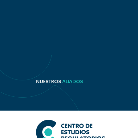
NUESTROS
ALIADOS