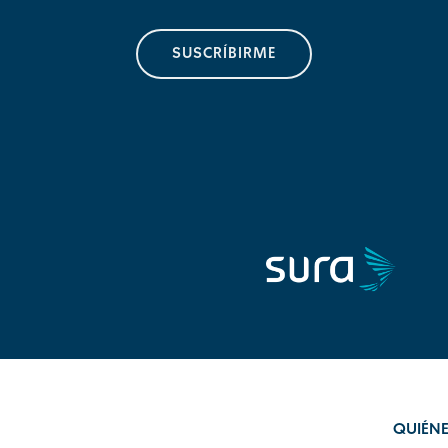
SUSCRÍBIRME
QUIÉN