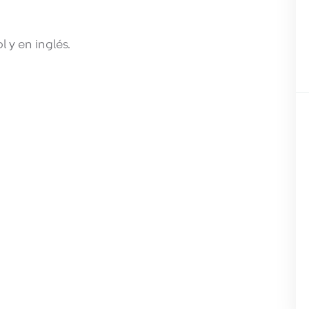
 y en inglés.