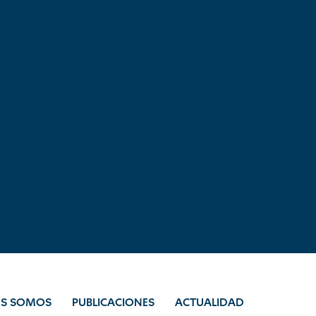
ES SOMOS
PUBLICACIONES
ACTUALIDAD