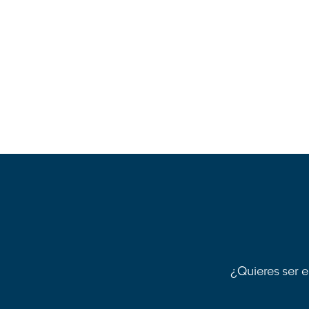
¿Quieres ser e