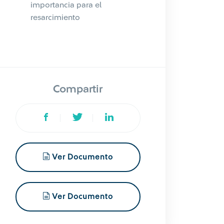
importancia para el
resarcimiento
Compartir
Ver Documento
Ver Documento