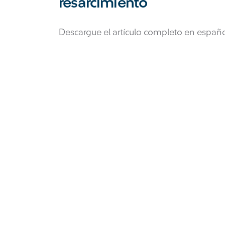
resarcimiento
Descargue el artículo completo en español