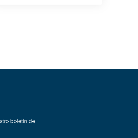
stro boletín de