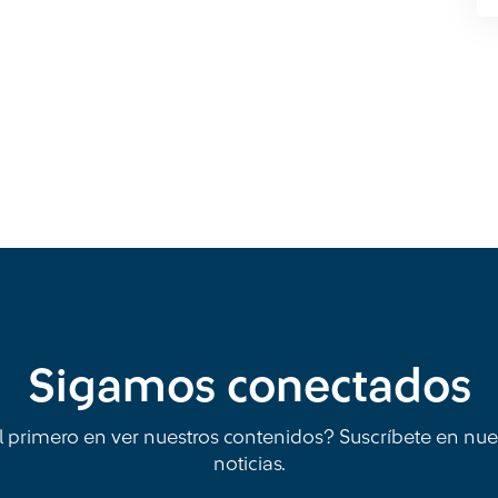
Sigamos conectados
l primero en ver nuestros contenidos? Suscríbete en nue
noticias.