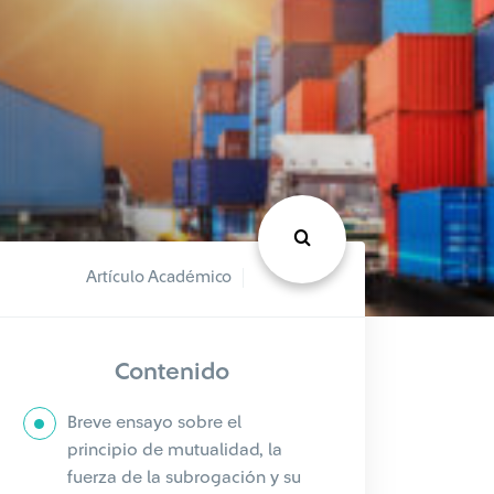
Artículo Académico
Contenido
Breve ensayo sobre el
principio de mutualidad, la
fuerza de la subrogación y su