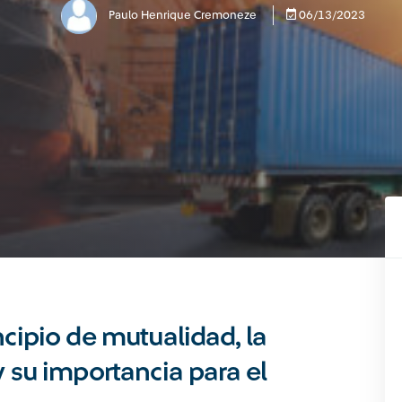
Paulo Henrique Cremoneze
06/13/2023
ncipio de mutualidad, la
y su importancia para el