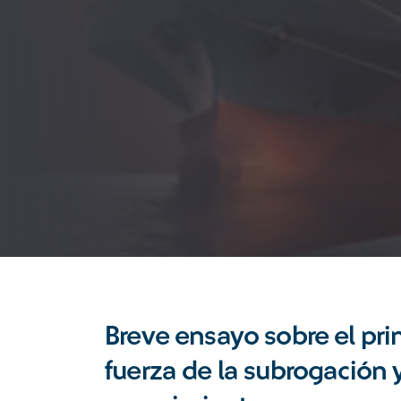
Breve ensayo sobre el pri
fuerza de la subrogación 