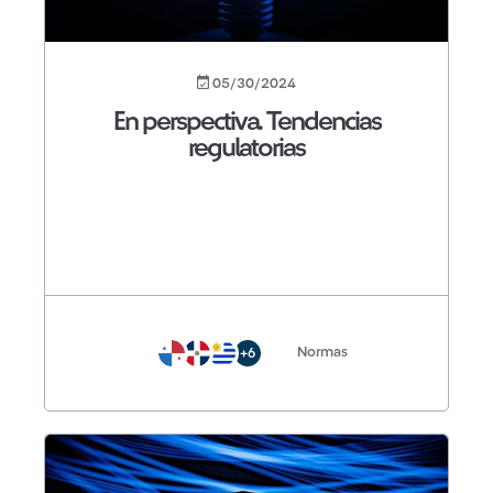
05/30/2024
En perspectiva. Tendencias
regulatorias
Normas
+6