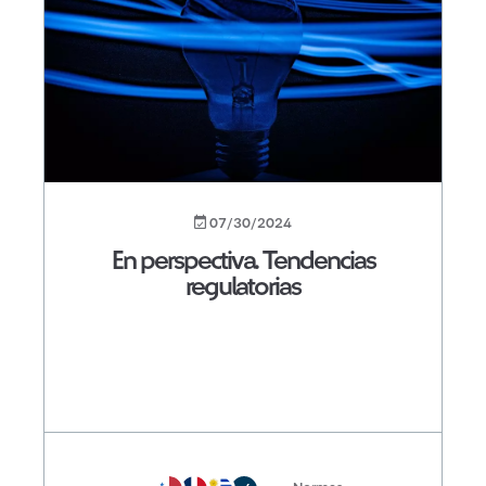
07/30/2024
En perspectiva. Tendencias
regulatorias