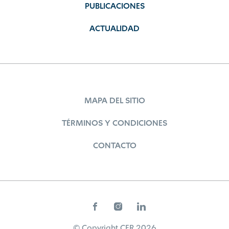
PUBLICACIONES
ACTUALIDAD
MAPA DEL SITIO
TÉRMINOS Y CONDICIONES
CONTACTO
© Copyright CER 2026