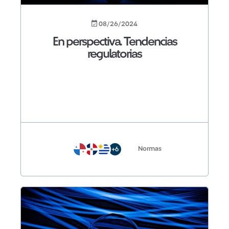
08/26/2024
En perspectiva. Tendencias
regulatorias
Normas
+6