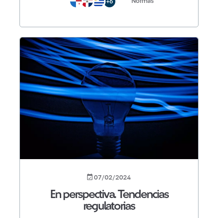
Normas
+6
07/02/2024
En perspectiva. Tendencias
regulatorias