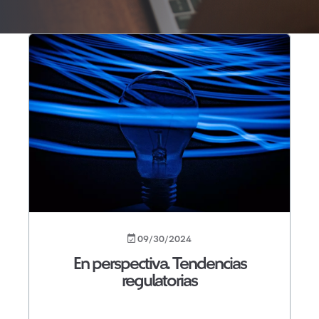
09/30/2024
En perspectiva. Tendencias
regulatorias