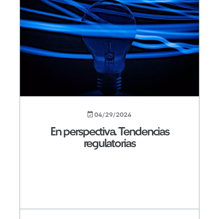
04/29/2024
En perspectiva. Tendencias
regulatorias