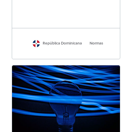
República Dominicana
Normas