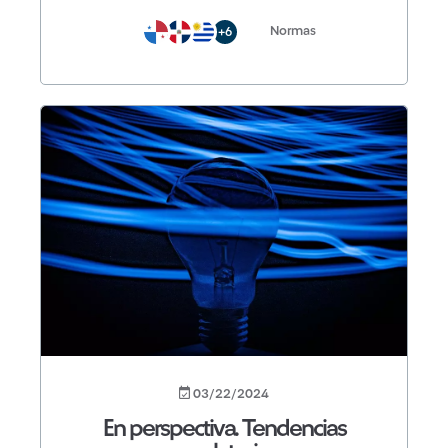
Normas
+6
03/22/2024
En perspectiva. Tendencias