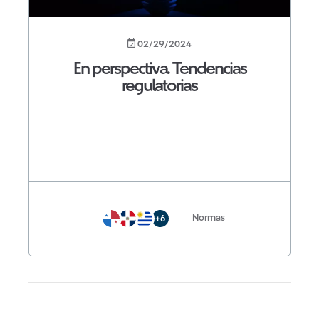
02/29/2024
En perspectiva. Tendencias
regulatorias
Normas
+6